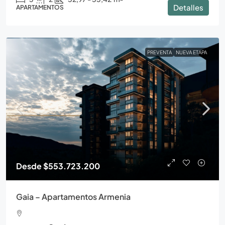
Detalles
APARTAMENTOS
PREVENTA
NUEVA ETAPA
Desde
$553.723.200
Gaia – Apartamentos Armenia