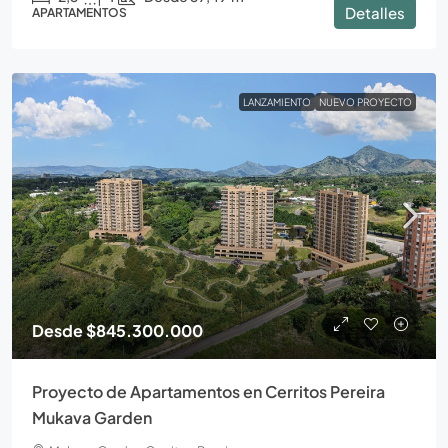
Detalles
APARTAMENTOS
LANZAMIENTO
NUEVO PROYECTO
Desde
$845.300.000
Proyecto de Apartamentos en Cerritos Pereira
Mukava Garden