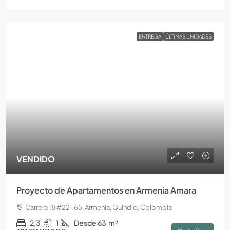
ENTREGA
ÚLTIMAS UNIDADES
VENDIDO
Proyecto de Apartamentos en Armenia Amara
Carrera 18 #22-65, Armenia, Quindío, Colombia
2,3
1
Desde 63
m²