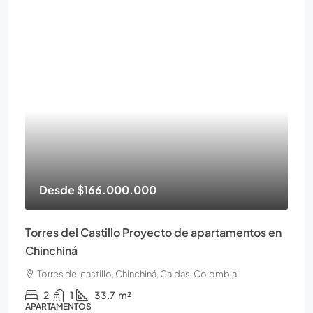
Desde
$166.000.000
Torres del Castillo Proyecto de apartamentos en
Chinchiná
Torres del castillo, Chinchiná, Caldas, Colombia
2
1
33.7
m²
APARTAMENTOS