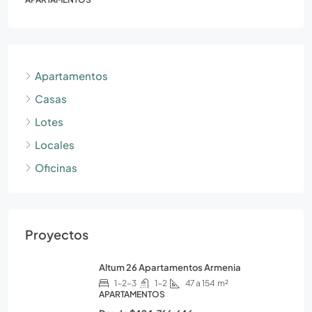
Apartamentos
Casas
Lotes
Locales
Oficinas
Proyectos
Altum 26 Apartamentos Armenia
1-2-3
1-2
47 a 154
m²
APARTAMENTOS