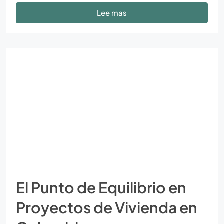
Lee mas
El Punto de Equilibrio en
Proyectos de Vivienda en