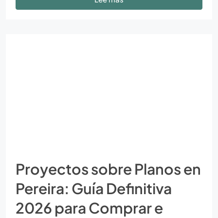
Proyectos sobre Planos en
Pereira: Guía Definitiva
2026 para Comprar e