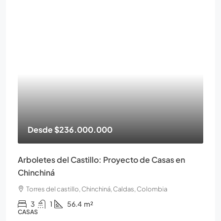
Desde
$236.000.000
Arboletes del Castillo: Proyecto de Casas en
Chinchiná
Torres del castillo, Chinchiná, Caldas, Colombia
3
1
56.4
m²
CASAS