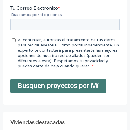
Viviendas destacadas