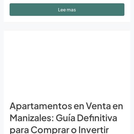
Lee mas
Apartamentos en Venta en
Manizales: Guía Definitiva
para Comprar o Invertir