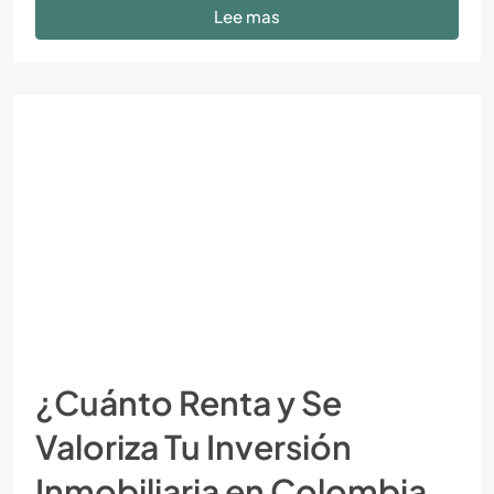
Lee mas
¿Cuánto Renta y Se
Valoriza Tu Inversión
Inmobiliaria en Colombia