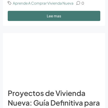
Aprende A Comprar Vivienda Nueva
0
Lee mas
Proyectos de Vivienda
Nueva: Guía Definitiva para