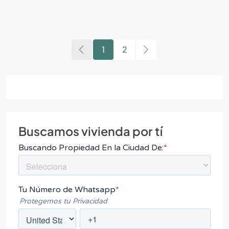
1
2
Buscamos vivienda por tí