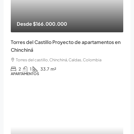
Desde
$166.000.000
Torres del Castillo Proyecto de apartamentos en
Chinchiná
Torres del castillo, Chinchiná, Caldas, Colombia
2
1
33.7
m²
APARTAMENTOS