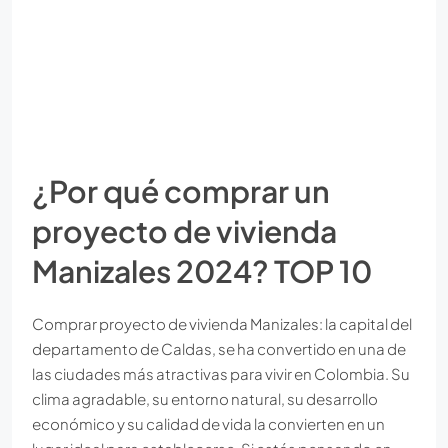
¿Por qué comprar un
proyecto de vivienda
Manizales 2024? TOP 10
Comprar proyecto de vivienda Manizales: la capital del
departamento de Caldas, se ha convertido en una de
las ciudades más atractivas para vivir en Colombia. Su
clima agradable, su entorno natural, su desarrollo
económico y su calidad de vida la convierten en un