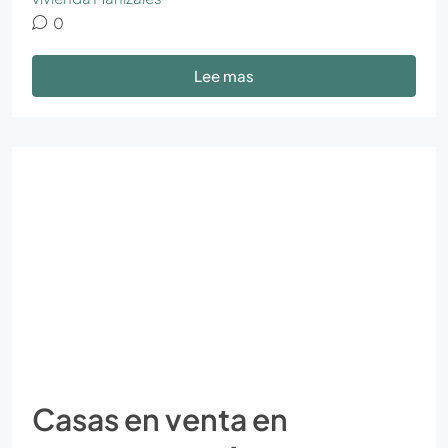
0
Lee mas
Casas en venta en