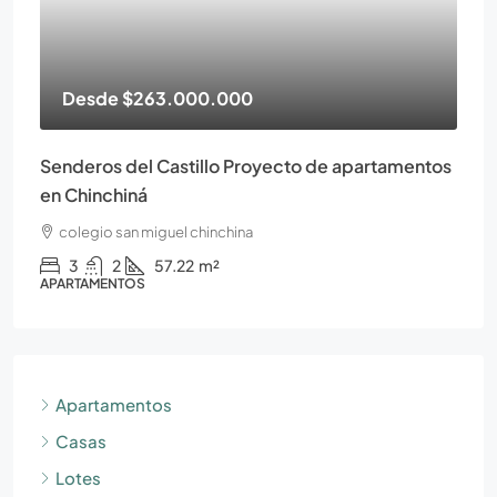
Desde
$263.000.000
Senderos del Castillo Proyecto de apartamentos
en Chinchiná
colegio san miguel chinchina
3
2
57.22
m²
APARTAMENTOS
Apartamentos
Casas
Lotes