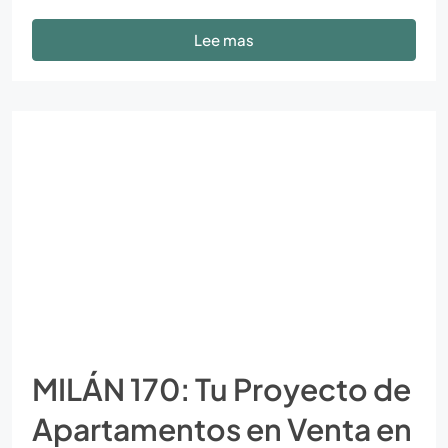
Lee mas
MILÁN 170: Tu Proyecto de
Apartamentos en Venta en