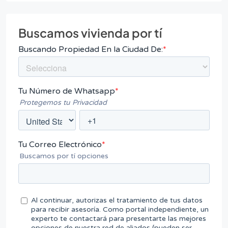
Buscamos vivienda por tí