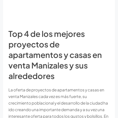
Top 4 de los mejores
proyectos de
apartamentos y casas en
venta Manizales y sus
alrededores
La oferta de proyectos de apartamentos y casas en
venta Manizales cada vez es más fuerte, su
crecimiento poblacional y el desarrollo de la ciudad ha
ido creando una importante demanda y a su vez una
interesante oferta para todos los gustos y bolsillos. En