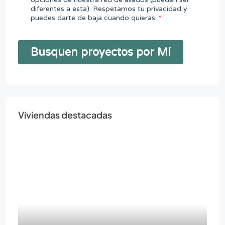
Viviendas destacadas