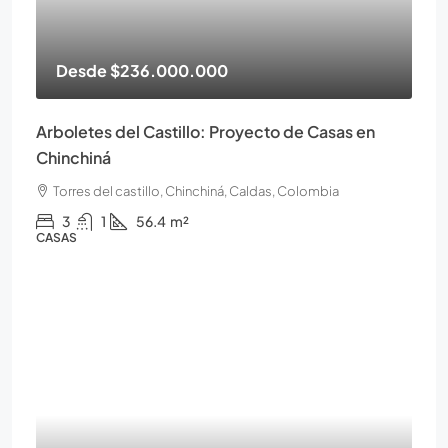
Desde
$236.000.000
Arboletes del Castillo: Proyecto de Casas en
Chinchiná
Torres del castillo, Chinchiná, Caldas, Colombia
3
1
56.4
m²
CASAS