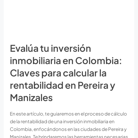
Evalúa tu inversión
inmobiliaria en Colombia:
Claves para calcular la
rentabilidad en Pereira y
Manizales
En este artículo, te guiaremos en el proceso de cálculo
de la rentabilidad de una inversión inmobiliaria en
Colombia, enfocándonos en las ciudades de Pereira y
Manizales. Te brindaremos las herramientas necesarias