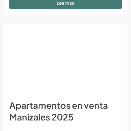
Lee mas
Apartamentos en venta
Manizales 2025