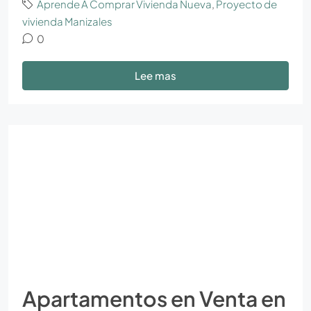
Aprende A Comprar Vivienda Nueva
,
Proyecto de
vivienda Manizales
0
Lee mas
Apartamentos en Venta en