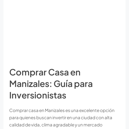
Comprar Casa en
Manizales: Guía para
Inversionistas
Comprar casa en Manizales es una excelente opción
para quienes buscan invertir en una ciudad con alta
calidad de vida, clima agradable y un mercado