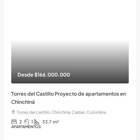
Desde
$166.000.000
Torres del Castillo Proyecto de apartamentos en
Chinchiná
Torres del castillo, Chinchiná, Caldas, Colombia
2
1
33.7
m²
APARTAMENTOS