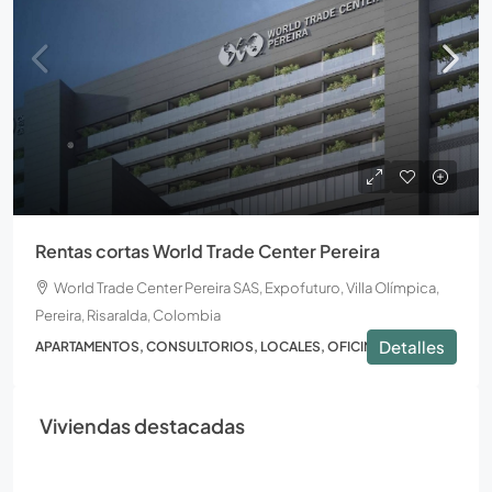
Rentas cortas World Trade Center Pereira
World Trade Center Pereira SAS, Expofuturo, Villa Olímpica,
Pereira, Risaralda, Colombia
Detalles
APARTAMENTOS, CONSULTORIOS, LOCALES, OFICINAS
Viviendas destacadas