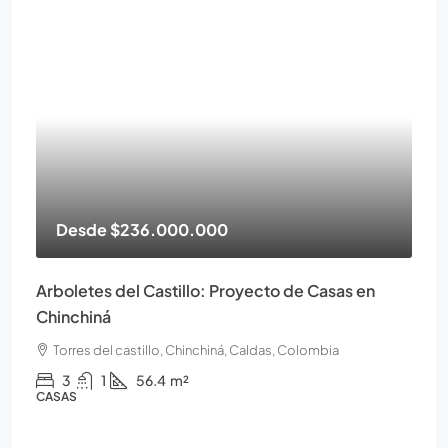
Desde
$236.000.000
Arboletes del Castillo: Proyecto de Casas en
Chinchiná
Torres del castillo, Chinchiná, Caldas, Colombia
3
1
56.4
m²
CASAS