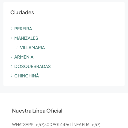
Ciudades
PEREIRA
MANIZALES
VILLAMARIA
ARMENIA
DOSQUEBRADAS
CHINCHINÁ
Nuestra Línea Oficial
WHATSAPP: +(57)300 901 4476 LÍNEA FIJA: +(57)