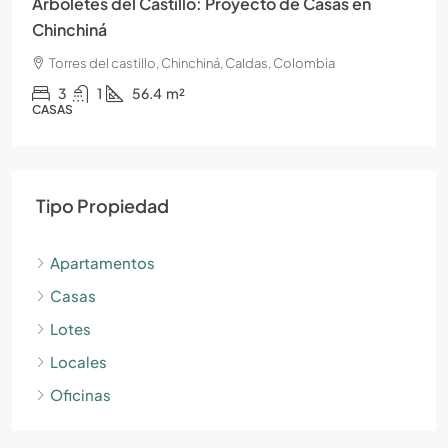
Arboletes del Castillo: Proyecto de Casas en
Chinchiná
Torres del castillo, Chinchiná, Caldas, Colombia
3
1
56.4
m²
CASAS
Tipo Propiedad
Apartamentos
Casas
Lotes
Locales
Oficinas