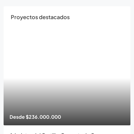
Proyectos destacados
Desde
$236.000.000