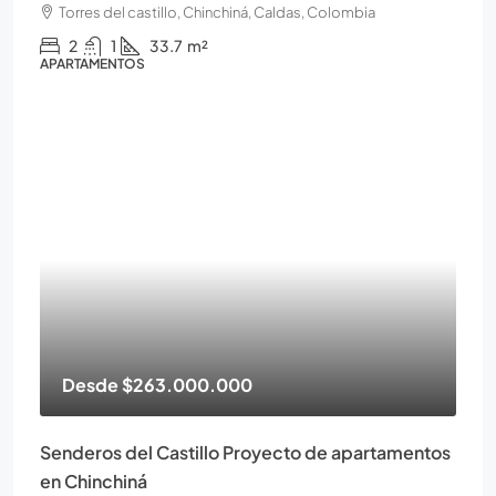
Torres del castillo, Chinchiná, Caldas, Colombia
2
1
33.7
m²
APARTAMENTOS
Desde
$263.000.000
Senderos del Castillo Proyecto de apartamentos
en Chinchiná