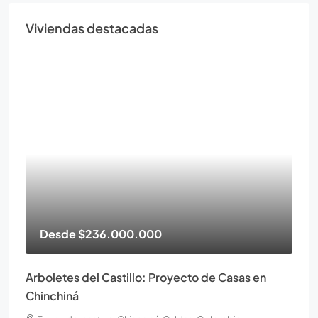
Viviendas destacadas
Desde
$236.000.000
Arboletes del Castillo: Proyecto de Casas en
Chinchiná