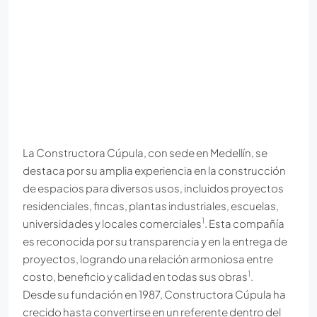
La Constructora Cúpula, con sede en Medellín, se
destaca por su amplia experiencia en la construcción
de espacios para diversos usos, incluidos proyectos
residenciales, fincas, plantas industriales, escuelas,
1
universidades y locales comerciales
. Esta compañía
es reconocida por su transparencia y en la entrega de
proyectos, logrando una relación armoniosa entre
1
costo, beneficio y calidad en todas sus obras
.
Desde su fundación en 1987, Constructora Cúpula ha
crecido hasta convertirse en un referente dentro del