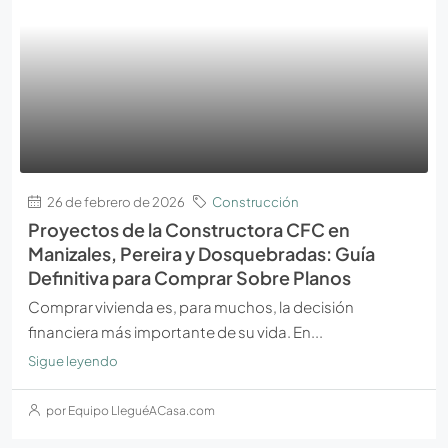
26 de febrero de 2026
Construcción
Proyectos de la Constructora CFC en
Manizales, Pereira y Dosquebradas: Guía
Definitiva para Comprar Sobre Planos
Comprar vivienda es, para muchos, la decisión
financiera más importante de su vida. En...
Sigue leyendo
por Equipo LleguéACasa.com