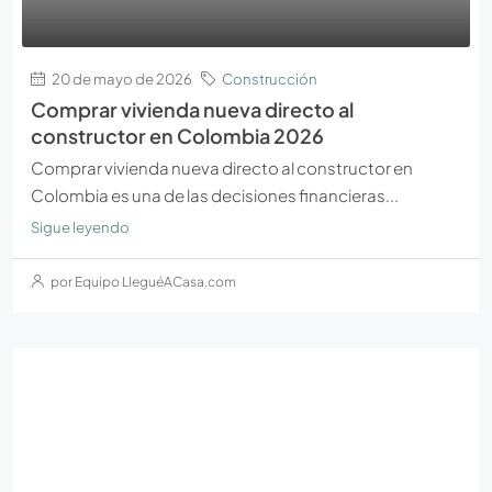
20 de mayo de 2026
Construcción
Comprar vivienda nueva directo al
constructor en Colombia 2026
Comprar vivienda nueva directo al constructor en
Colombia es una de las decisiones financieras...
Sigue leyendo
por Equipo LleguéACasa.com