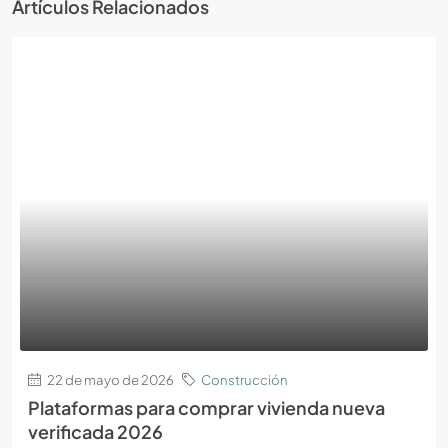
Artículos Relacionados
22 de mayo de 2026
Construcción
Plataformas para comprar vivienda nueva
verificada 2026