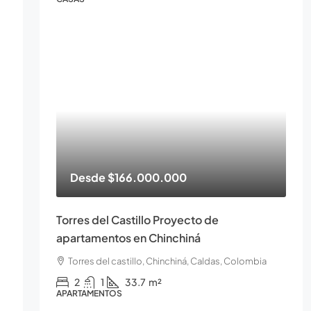
Desde
$166.000.000
Torres del Castillo Proyecto de
apartamentos en Chinchiná
Torres del castillo, Chinchiná, Caldas, Colombia
2
1
33.7
m²
APARTAMENTOS