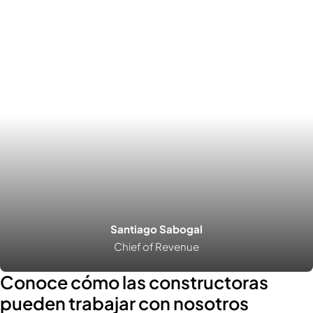
Santiago Sabogal
Chief of Revenue
Conoce cómo las constructoras
pueden trabajar con nosotros