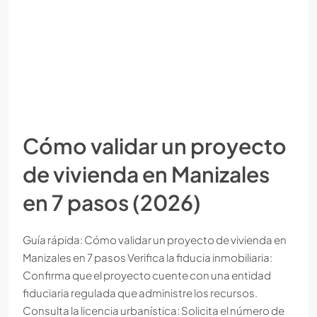
Cómo validar un proyecto
de vivienda en Manizales
en 7 pasos (2026)
Guía rápida: Cómo validar un proyecto de vivienda en
Manizales en 7 pasos Verifica la fiducia inmobiliaria:
Confirma que el proyecto cuente con una entidad
fiduciaria regulada que administre los recursos.
Consulta la licencia urbanística: Solicita el número de