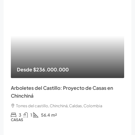
Desde
$236.000.000
Arboletes del Castillo: Proyecto de Casas en
Chinchiná
Torres del castillo, Chinchiná, Caldas, Colombia
3
1
56.4
m²
CASAS