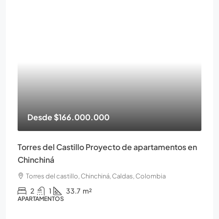
Desde
$166.000.000
Torres del Castillo Proyecto de apartamentos en
Chinchiná
Torres del castillo, Chinchiná, Caldas, Colombia
2
1
33.7
m²
APARTAMENTOS