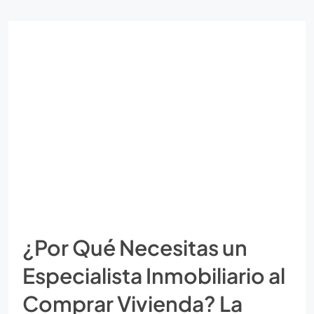
¿Por Qué Necesitas un
Especialista Inmobiliario al
Comprar Vivienda? La