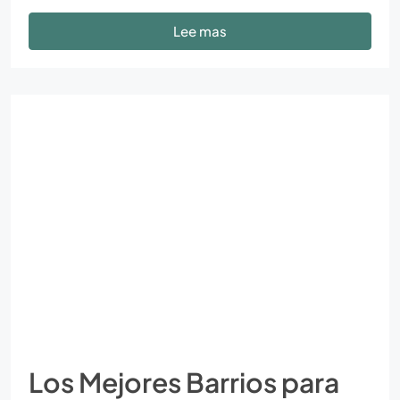
Lee mas
Los Mejores Barrios para