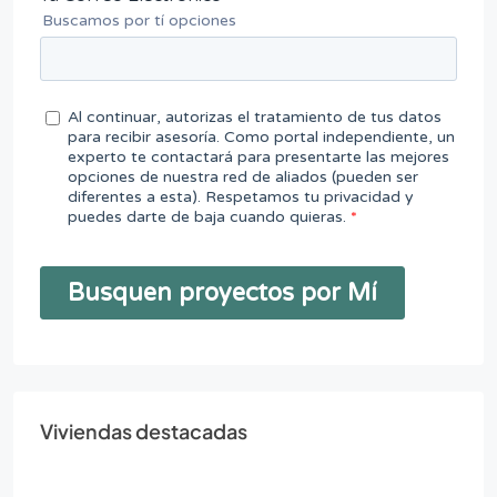
Viviendas destacadas