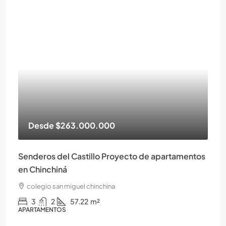
Desde
$263.000.000
Senderos del Castillo Proyecto de apartamentos
en Chinchiná
colegio san miguel chinchina
3
2
57.22
m²
APARTAMENTOS