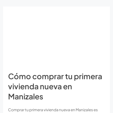
Cómo comprar tu primera
vivienda nueva en
Manizales
Comprar tu primera vivienda nueva en Manizales es