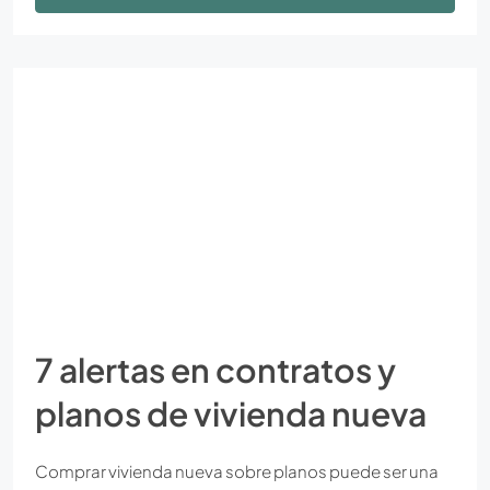
7 alertas en contratos y
planos de vivienda nueva
Comprar vivienda nueva sobre planos puede ser una