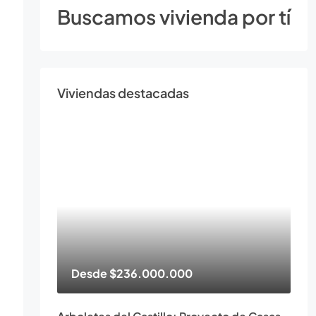
Buscamos vivienda por tí
Viviendas destacadas
Desde
$236.000.000