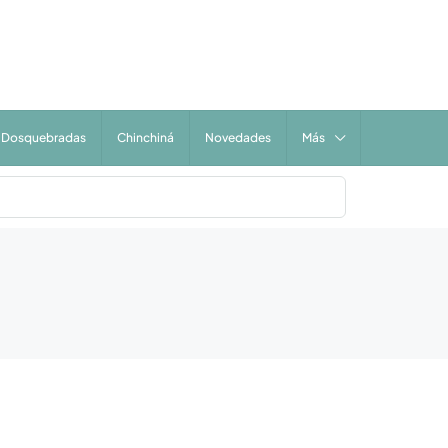
Dosquebradas
Chinchiná
Novedades
Más