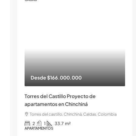
Desde
$166.000.000
Torres del Castillo Proyecto de
apartamentos en Chinchiná
Torres del castillo, Chinchiná, Caldas, Colombia
2
1
33.7
m²
APARTAMENTOS