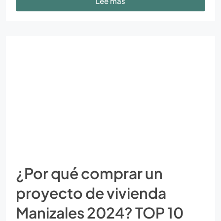
Lee mas
¿Por qué comprar un
proyecto de vivienda
Manizales 2024? TOP 10