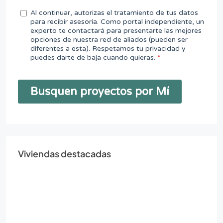
Viviendas destacadas