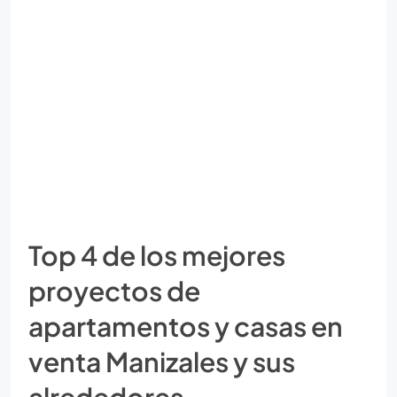
Top 4 de los mejores
proyectos de
apartamentos y casas en
venta Manizales y sus