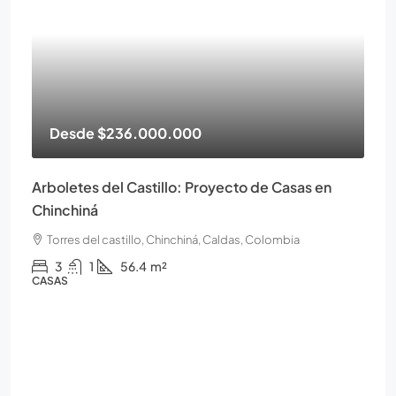
Desde
$236.000.000
Arboletes del Castillo: Proyecto de Casas en
Chinchiná
Torres del castillo, Chinchiná, Caldas, Colombia
3
1
56.4
m²
CASAS