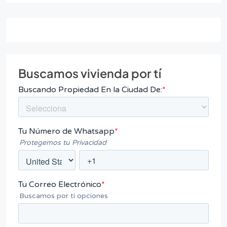
Buscamos vivienda por tí