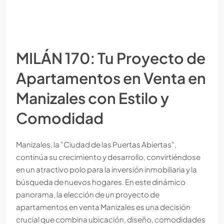
MILÁN 170: Tu Proyecto de
Apartamentos en Venta en
Manizales con Estilo y
Comodidad
Manizales, la "Ciudad de las Puertas Abiertas",
continúa su crecimiento y desarrollo, convirtiéndose
en un atractivo polo para la inversión inmobiliaria y la
búsqueda de nuevos hogares. En este dinámico
panorama, la elección de un proyecto de
apartamentos en venta Manizales es una decisión
crucial que combina ubicación, diseño, comodidades