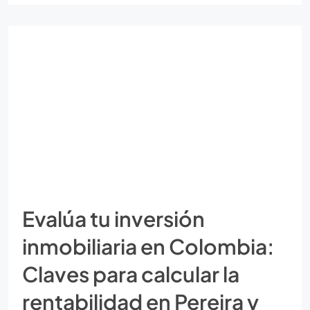
Evalúa tu inversión
inmobiliaria en Colombia:
Claves para calcular la
rentabilidad en Pereira y