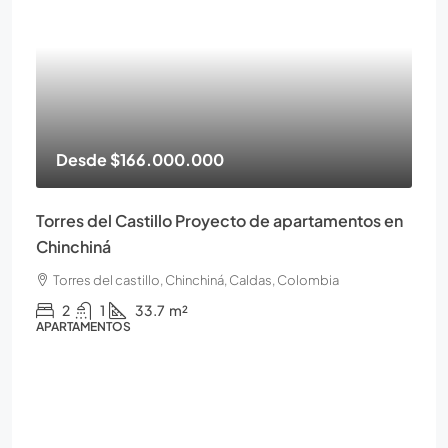
Desde
$166.000.000
Torres del Castillo Proyecto de apartamentos en
Chinchiná
Torres del castillo, Chinchiná, Caldas, Colombia
2
1
33.7
m²
APARTAMENTOS