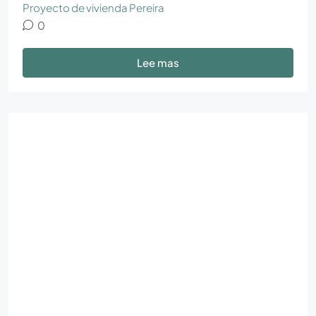
Proyecto de vivienda Pereira
0
Lee mas