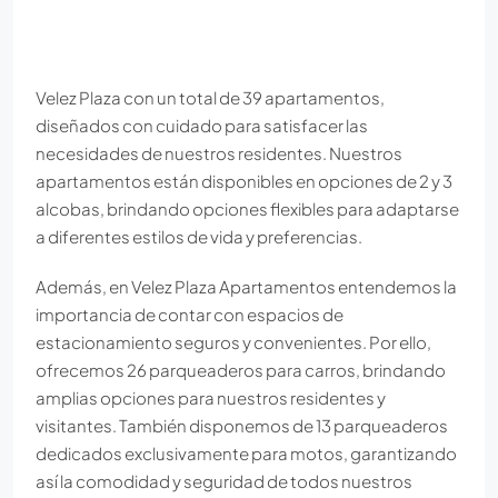
Velez Plaza con un total de 39 apartamentos,
diseñados con cuidado para satisfacer las
necesidades de nuestros residentes. Nuestros
apartamentos están disponibles en opciones de 2 y 3
alcobas, brindando opciones flexibles para adaptarse
a diferentes estilos de vida y preferencias.
Además, en Velez Plaza Apartamentos entendemos la
importancia de contar con espacios de
estacionamiento seguros y convenientes. Por ello,
ofrecemos 26 parqueaderos para carros, brindando
amplias opciones para nuestros residentes y
visitantes. También disponemos de 13 parqueaderos
dedicados exclusivamente para motos, garantizando
así la comodidad y seguridad de todos nuestros