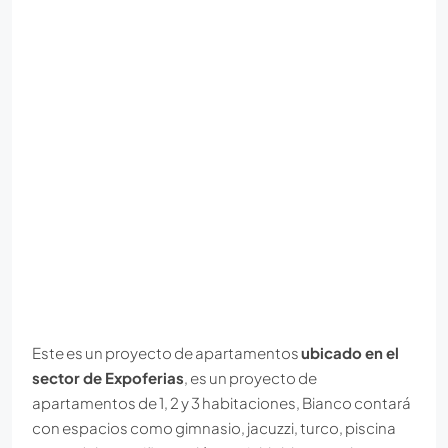
Este es un proyecto de apartamentos
ubicado en el
sector de Expoferias
, es un proyecto de
apartamentos de 1, 2 y 3 habitaciones, Bianco contará
con espacios como gimnasio, jacuzzi, turco, piscina