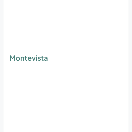
Montevista