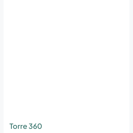
Torre 360