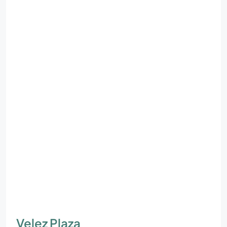
Velez Plaza