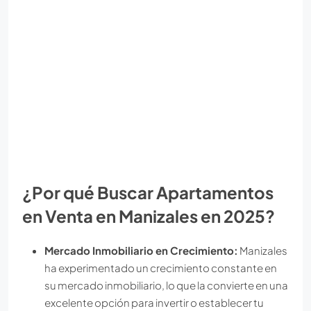
¿Por qué Buscar Apartamentos
en Venta en Manizales en 2025?
Mercado Inmobiliario en Crecimiento:
Manizales
ha experimentado un crecimiento constante en
su mercado inmobiliario, lo que la convierte en una
excelente opción para invertir o establecer tu