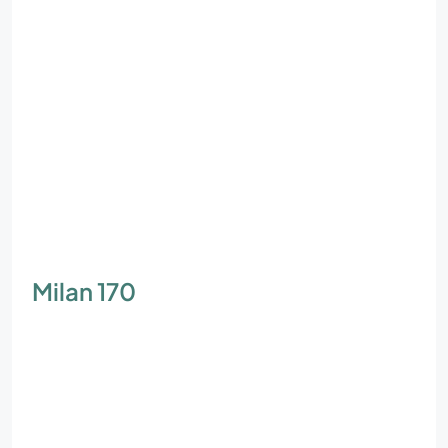
Milan 170