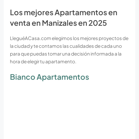
Los mejores Apartamentos en
venta en Manizales en 2025
LleguéACasa.com elegimos los mejores proyectos de
la ciudad y te contamos las cualidades de cada uno
para que puedas tomar una decisión informada a la
hora de elegir tu apartamento.
Bianco Apartamentos