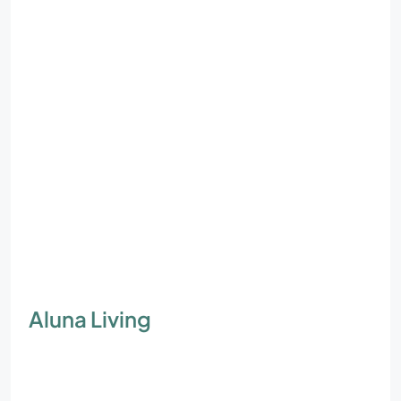
Aluna Living