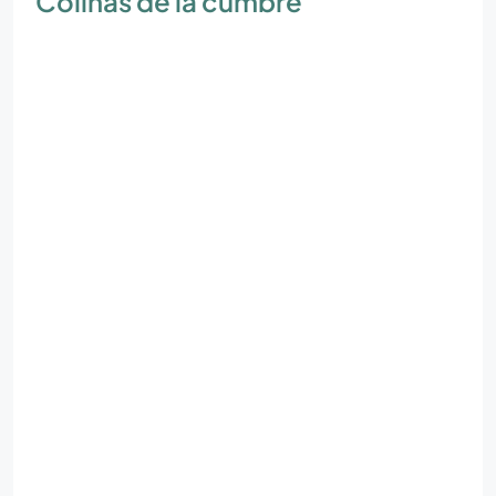
Colinas de la cumbre