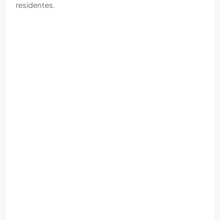
residentes.