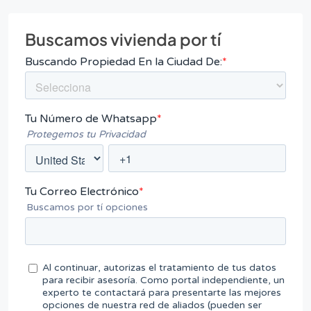
Buscamos vivienda por tí