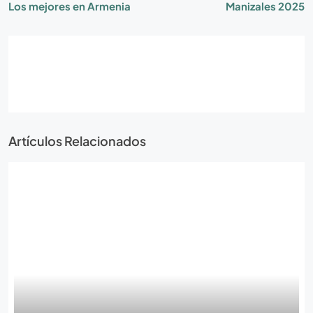
Los mejores en Armenia
Manizales 2025
Artículos Relacionados