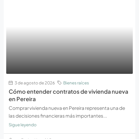
3 de agosto de 2026
Bienes raíces
Cómo entender contratos de vivienda nueva
en Pereira
Comprar vivienda nueva en Pereira representa una de
las decisiones financieras más importantes...
Sigue leyendo