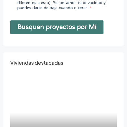
Viviendas destacadas