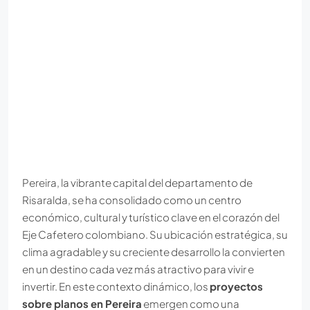
Pereira, la vibrante capital del departamento de
Risaralda, se ha consolidado como un centro
económico, cultural y turístico clave en el corazón del
Eje Cafetero colombiano. Su ubicación estratégica, su
clima agradable y su creciente desarrollo la convierten
en un destino cada vez más atractivo para vivir e
invertir. En este contexto dinámico, los
proyectos
sobre planos en Pereira
emergen como una