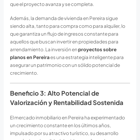
que el proyecto avanza y se completa.
Además, la demanda de vivienda en Pereira sigue
siendo alta, tanto para compra como para alquiler, lo
que garantiza un flujo de ingresos constante para
aquellos que buscan invertir en propiedades para
arrendamiento. La inversión en
proyectos sobre
planos en Pereira
es una estrategia inteligente para
asegurar un patrimonio con un sólido potencial de
crecimiento.
Beneficio 3: Alto Potencial de
Valorización y Rentabilidad Sostenida
El mercado inmobiliario en Pereira ha experimentado
un crecimiento constante en los últimos años,
impulsado por su atractivo turístico, su desarrollo