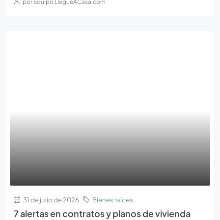
por Equipo LleguéACasa.com
31 de julio de 2026
Bienes raíces
7 alertas en contratos y planos de vivienda