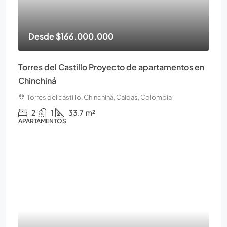
Desde
$166.000.000
Torres del Castillo Proyecto de apartamentos en
Chinchiná
Torres del castillo, Chinchiná, Caldas, Colombia
2
1
33.7
m²
APARTAMENTOS