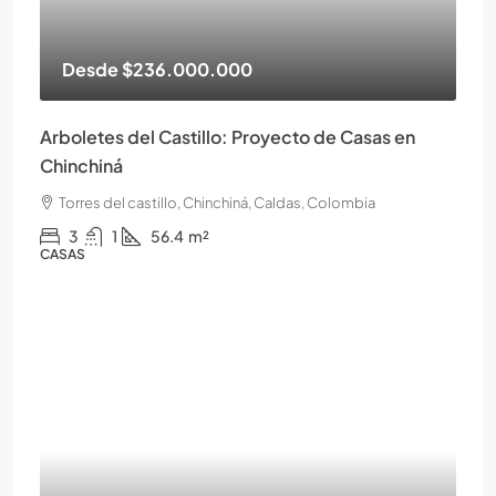
Desde
$236.000.000
Arboletes del Castillo: Proyecto de Casas en
Chinchiná
Torres del castillo, Chinchiná, Caldas, Colombia
3
1
56.4
m²
CASAS