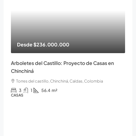
Desde
$236.000.000
Arboletes del Castillo: Proyecto de Casas en
Chinchiná
Torres del castillo, Chinchiná, Caldas, Colombia
3
1
56.4
m²
CASAS