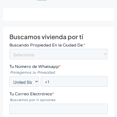
Buscamos vivienda por tí