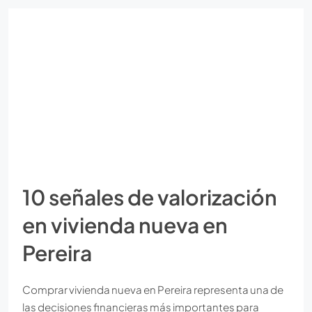
10 señales de valorización
en vivienda nueva en
Pereira
Comprar vivienda nueva en Pereira representa una de
las decisiones financieras más importantes para