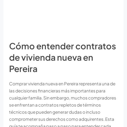
Cómo entender contratos
de vivienda nueva en
Pereira
Comprar vivienda nueva en Pereira representa una de
las decisiones financieras más importantes para
cualquier familia. Sin embargo, muchos compradores
se enfrentan a contratos repletos de términos
técnicos que pueden generar dudas o incluso
comprometer sus derechos como adquirentes. Esta
guía te acompaña paso a paso para entender cada