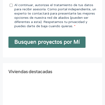
Viviendas destacadas