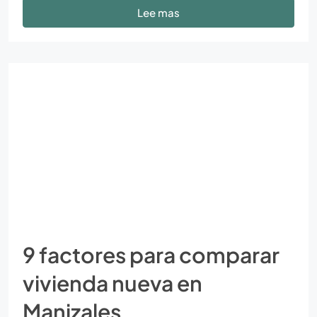
Lee mas
9 factores para comparar
vivienda nueva en
Manizales