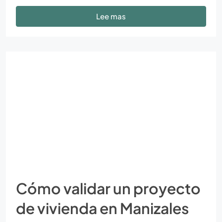
Lee mas
Cómo validar un proyecto
de vivienda en Manizales