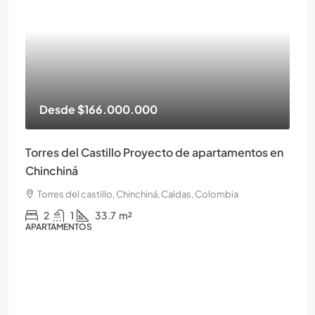
Desde
$166.000.000
Torres del Castillo Proyecto de apartamentos en
Chinchiná
Torres del castillo, Chinchiná, Caldas, Colombia
2
1
33.7
m²
APARTAMENTOS