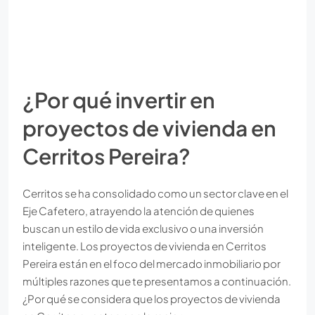
¿Por qué invertir en
proyectos de vivienda en
Cerritos Pereira?
Cerritos se ha consolidado como un sector clave en el
Eje Cafetero, atrayendo la atención de quienes
buscan un estilo de vida exclusivo o una inversión
inteligente. Los proyectos de vivienda en Cerritos
Pereira están en el foco del mercado inmobiliario por
múltiples razones que te presentamos a continuación.
¿Por qué se considera que los proyectos de vivienda