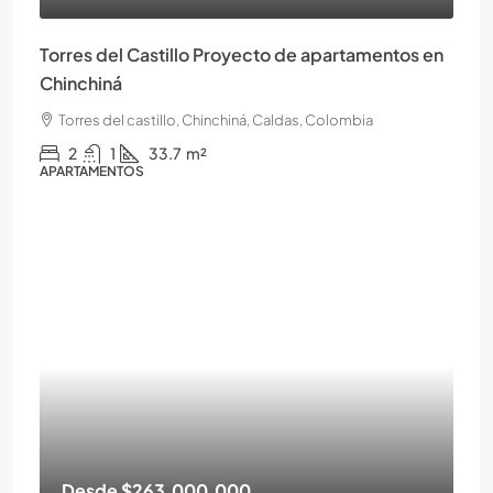
Torres del Castillo Proyecto de apartamentos en
Chinchiná
Torres del castillo, Chinchiná, Caldas, Colombia
2
1
33.7
m²
APARTAMENTOS
Desde
$263.000.000