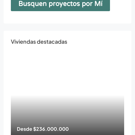
Viviendas destacadas
Desde
$236.000.000