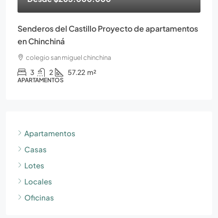
Senderos del Castillo Proyecto de apartamentos
en Chinchiná
colegio san miguel chinchina
3
2
57.22
m²
APARTAMENTOS
Apartamentos
Casas
Lotes
Locales
Oficinas