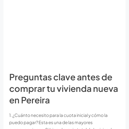
Preguntas clave antes de
comprar tu vivienda nueva
en Pereira
1. ¿Cuánto necesito para la cuota inicial y cómo la
puedo pagar? Esta es una de las mayores