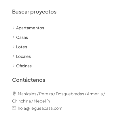
Buscar proyectos
Apartamentos
Casas
Lotes
Locales
Oficinas
Contáctenos
Manizales / Pereira / Dosquebradas / Armenia /
Chinchiná / Medellín
hola@llegueacasa.com