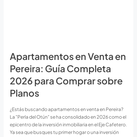
Apartamentos en Venta en
Pereira: Guía Completa
2026 para Comprar sobre
Planos
¿Estás buscando apartamentos en venta en Pereira?
La "Perla del Otún" se ha consolidado en 2026 como el
epicentro de la inversión inmobiliaria en el Eje Cafetero.
Ya sea que busques tu primer hogar o una inversión