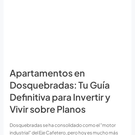
Apartamentos en
Dosquebradas: Tu Guía
Definitiva para Invertir y
Vivir sobre Planos
Dosquebradas se ha consolidado como el "motor
industrial" del Eje Cafetero, pero hoy es mucho más