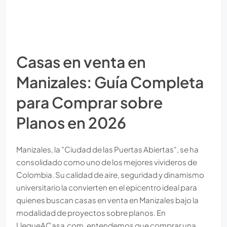
Casas en venta en
Manizales: Guía Completa
para Comprar sobre
Planos en 2026
Manizales, la "Ciudad de las Puertas Abiertas", se ha
consolidado como uno de los mejores vivideros de
Colombia. Su calidad de aire, seguridad y dinamismo
universitario la convierten en el epicentro ideal para
quienes buscan casas en venta en Manizales bajo la
modalidad de proyectos sobre planos. En
LlegueACasa.com, entendemos que comprar una