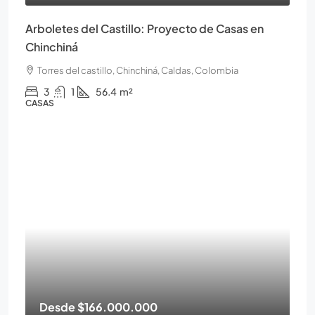
Arboletes del Castillo: Proyecto de Casas en
Chinchiná
Torres del castillo, Chinchiná, Caldas, Colombia
3
1
56.4
m²
CASAS
Desde
$166.000.000