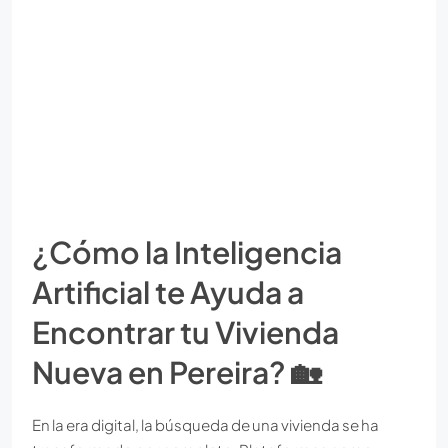
¿Cómo la Inteligencia
Artificial te Ayuda a
Encontrar tu Vivienda
Nueva en Pereira? 🏡
En la era digital, la búsqueda de una vivienda se ha