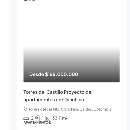
Desde
$166.000.000
Torres del Castillo Proyecto de
apartamentos en Chinchiná
Torres del castillo, Chinchiná, Caldas, Colombia
2
1
33.7
m²
APARTAMENTOS