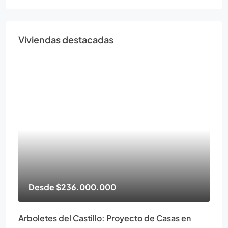
Viviendas destacadas
Desde
$236.000.000
Arboletes del Castillo: Proyecto de Casas en