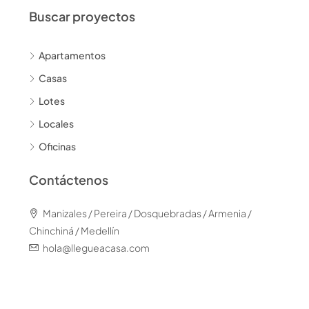
Buscar proyectos
Apartamentos
Casas
Lotes
Locales
Oficinas
Contáctenos
Manizales / Pereira / Dosquebradas / Armenia /
Chinchiná / Medellín
hola@llegueacasa.com