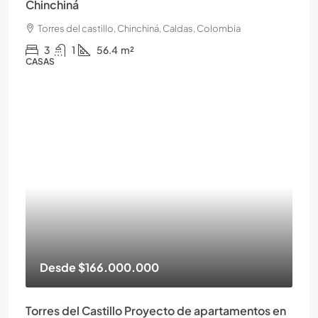
Chinchiná
Torres del castillo, Chinchiná, Caldas, Colombia
3
1
56.4
m²
CASAS
Desde
$166.000.000
Torres del Castillo Proyecto de apartamentos en