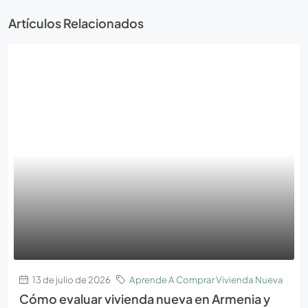
Artículos Relacionados
13 de julio de 2026
Aprende A Comprar Vivienda Nueva
Cómo evaluar vivienda nueva en Armenia y