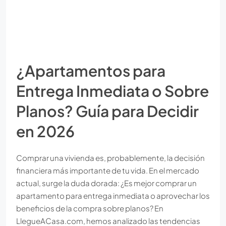
¿Apartamentos para
Entrega Inmediata o Sobre
Planos? Guía para Decidir
en 2026
Comprar una vivienda es, probablemente, la decisión
financiera más importante de tu vida. En el mercado
actual, surge la duda dorada: ¿Es mejor comprar un
apartamento para entrega inmediata o aprovechar los
beneficios de la compra sobre planos? En
LlegueACasa.com, hemos analizado las tendencias