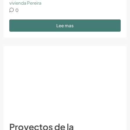
vivienda Pereira
0
Lee mas
Proyectos de la