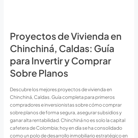
Proyectos de Vivienda en
Chinchiná, Caldas: Guía
para Invertir y Comprar
Sobre Planos
Descubre los mejores proyectos de vivienda en
Chinchiná, Caldas. Guía completa para primeros
compradores e inversionistas sobre cómo comprar
sobre planos de forma segura, asegurar subsidios y
ganar alta rentabilidad. Chinchiná no es solo la capital
cafetera de Colombia; hoy en día se ha consolidado
como un polo de desarrollo inmobiliario estratégico en