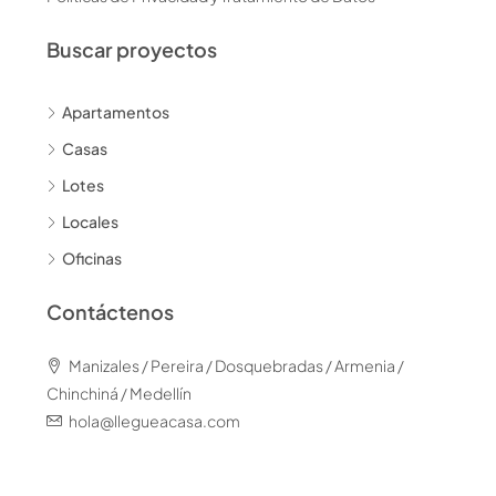
Buscar proyectos
Apartamentos
Casas
Lotes
Locales
Oficinas
Contáctenos
Manizales / Pereira / Dosquebradas / Armenia /
Chinchiná / Medellín
hola@llegueacasa.com