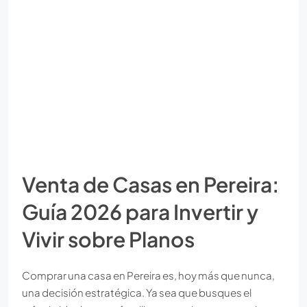
Venta de Casas en Pereira:
Guía 2026 para Invertir y
Vivir sobre Planos
Comprar una casa en Pereira es, hoy más que nunca,
una decisión estratégica. Ya sea que busques el