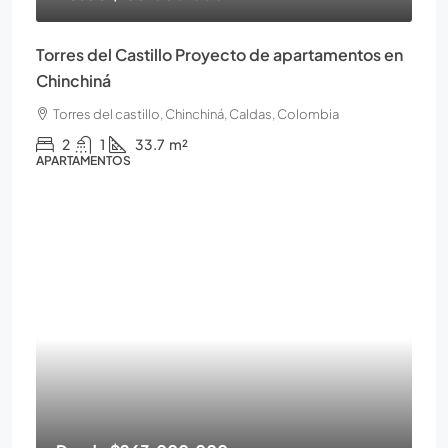
Torres del Castillo Proyecto de apartamentos en
Chinchiná
Torres del castillo, Chinchiná, Caldas, Colombia
2
1
33.7
m²
APARTAMENTOS