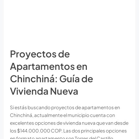
Proyectos de
Apartamentos en
Chinchiná: Guía de
Vivienda Nueva
Si estás buscando proyectos de apartamentos en
Chinchiná, actualmente el municipio cuenta con
excelentes opciones de vivienda nueva que van desde
los $144.000.000 COP. Las dos principales opciones
en formato apartamento son Torres del Castillo