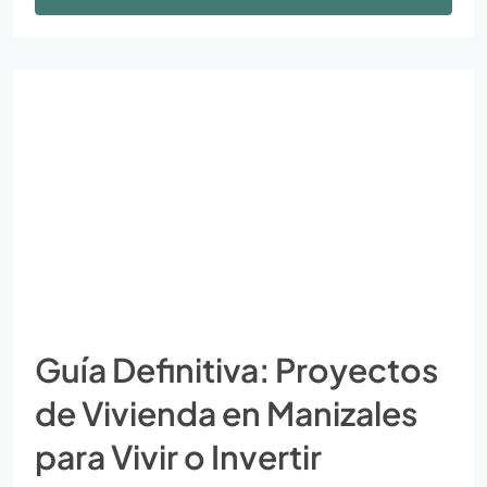
Guía Definitiva: Proyectos
de Vivienda en Manizales
para Vivir o Invertir