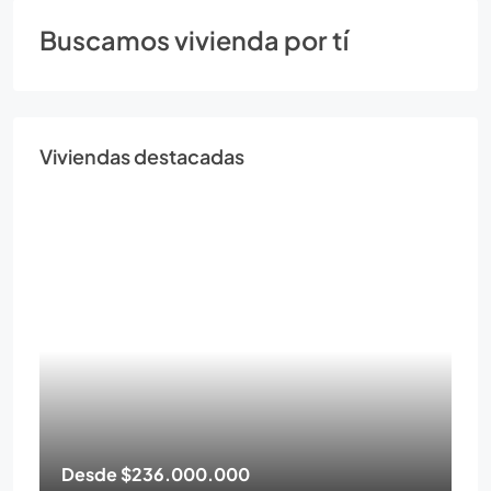
Buscamos vivienda por tí
Viviendas destacadas
Desde
$236.000.000