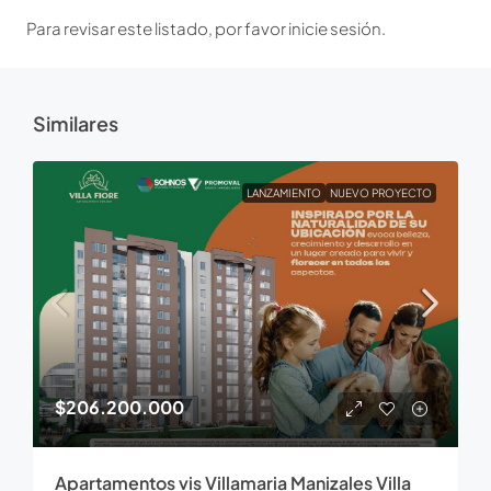
Para revisar este listado, por favor inicie sesión.
Similares
LANZAMIENTO
NUEVO PROYECTO
$206.200.000
Apartamentos vis Villamaria Manizales Villa