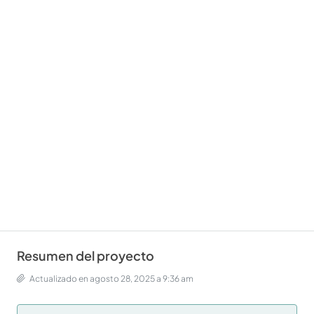
Resumen del proyecto
Actualizado en agosto 28, 2025 a 9:36 am