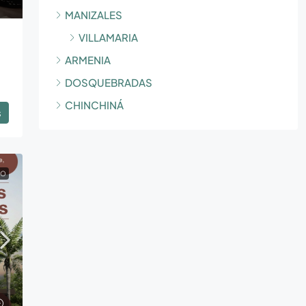
MANIZALES
VILLAMARIA
ARMENIA
DOSQUEBRADAS
CHINCHINÁ
s
TO