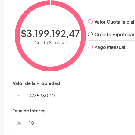
Valor Cuota Inicial
$3.199.192,47
Crédito Hipotecar
Cuota Mensual
Pago Mensual
Valor de la Propiedad
$
Tasa de Interes
%