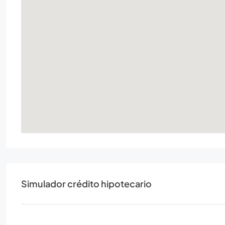
Simulador crédito hipotecario