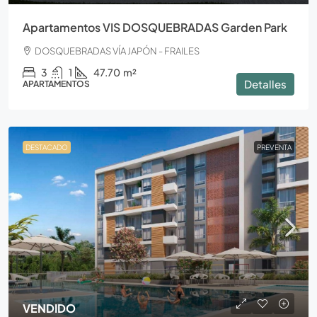
Apartamentos VIS DOSQUEBRADAS Garden Park
DOSQUEBRADAS VÍA JAPÓN - FRAILES
3
1
47.70
m²
Detalles
APARTAMENTOS
DESTACADO
PREVENTA
VENDIDO