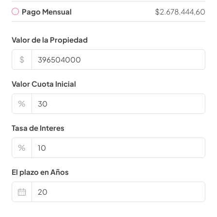
Pago Mensual
$2.678.444,60
Valor de la Propiedad
$
Valor Cuota Inicial
%
Tasa de Interes
%
El plazo en Años