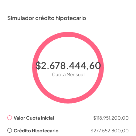
Simulador crédito hipotecario
$2.678.444,60
Cuota Mensual
Valor Cuota Inicial
$118.951.200,00
Crédito Hipotecario
$277.552.800,00