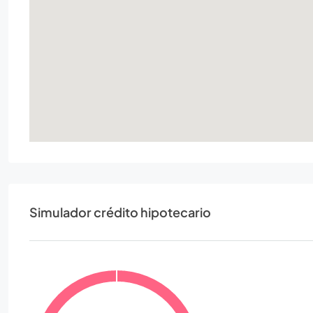
Simulador crédito hipotecario