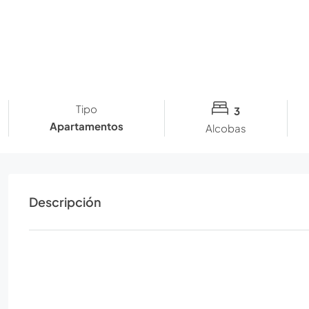
Tipo
3
Apartamentos
Alcobas
Descripción