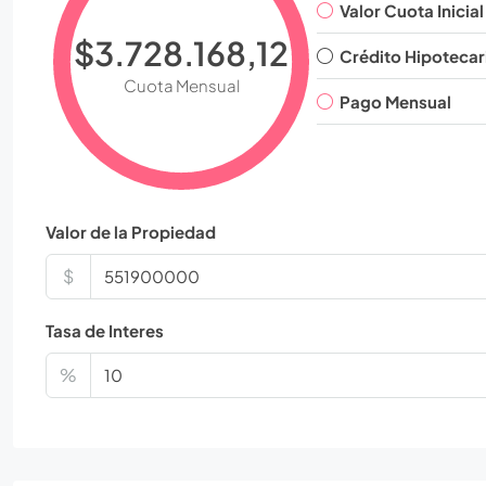
Valor Cuota Inicial
$3.728.168,12
Crédito Hipotecar
Cuota Mensual
Pago Mensual
Valor de la Propiedad
$
Tasa de Interes
%