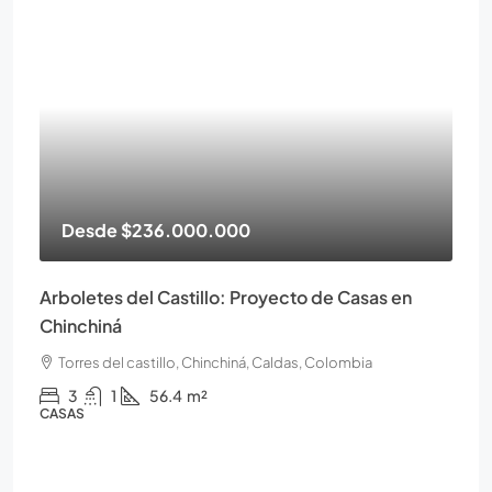
Desde
$236.000.000
Arboletes del Castillo: Proyecto de Casas en
Chinchiná
Torres del castillo, Chinchiná, Caldas, Colombia
3
1
56.4
m²
CASAS