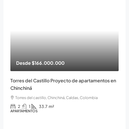
Desde
$166.000.000
Torres del Castillo Proyecto de apartamentos en
Chinchiná
Torres del castillo, Chinchiná, Caldas, Colombia
2
1
33.7
m²
APARTAMENTOS