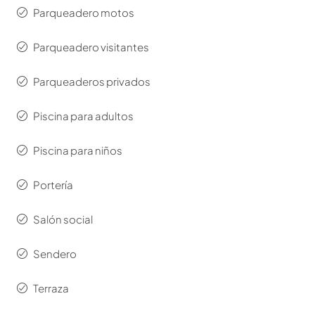
Parqueadero motos
Parqueadero visitantes
Parqueaderos privados
Piscina para adultos
Piscina para niños
Portería
Salón social
Sendero
Terraza