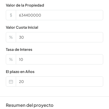
Valor de la Propiedad
$
Valor Cuota Inicial
%
Tasa de Interes
%
El plazo en Años
Resumen del proyecto