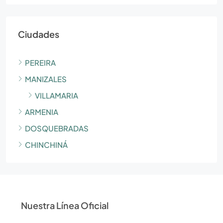
Ciudades
PEREIRA
MANIZALES
VILLAMARIA
ARMENIA
DOSQUEBRADAS
CHINCHINÁ
Nuestra Línea Oficial