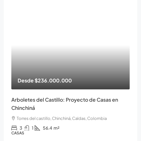
Desde
$236.000.000
Arboletes del Castillo: Proyecto de Casas en
Chinchiná
Torres del castillo, Chinchiná, Caldas, Colombia
3
1
56.4
m²
CASAS