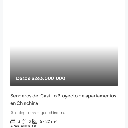
Desde
$263.000.000
Senderos del Castillo Proyecto de apartamentos
en Chinchiná
colegio san miguel chinchina
3
2
57.22
m²
APARTAMENTOS