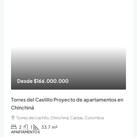
Desde
$166.000.000
Torres del Castillo Proyecto de apartamentos en
Chinchiná
Torres del castillo, Chinchiná, Caldas, Colombia
2
1
33.7
m²
APARTAMENTOS