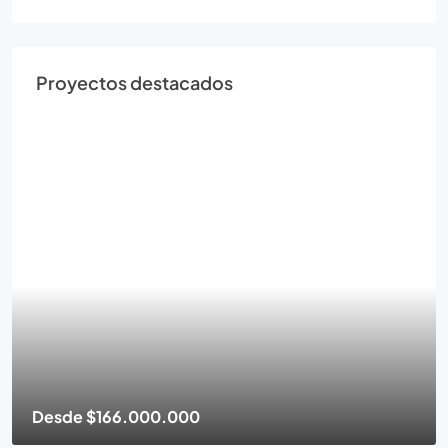
Proyectos destacados
Desde
$263.000.000