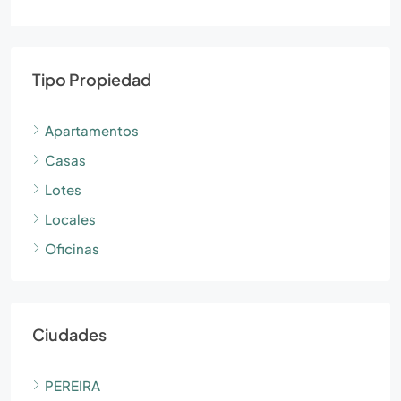
Tipo Propiedad
Apartamentos
Casas
Lotes
Locales
Oficinas
Ciudades
PEREIRA