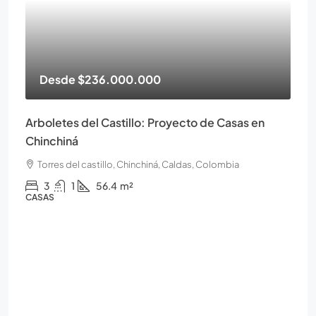
Desde
$236.000.000
Arboletes del Castillo: Proyecto de Casas en
Chinchiná
Torres del castillo, Chinchiná, Caldas, Colombia
3
1
56.4
m²
CASAS