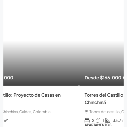
Desde
$166.000.000
Torres del Castillo Proyecto de apartamentos en
Chinchiná
Torres del castillo, Chinchiná, Caldas, Colombia
2
1
33.7
m²
APARTAMENTOS