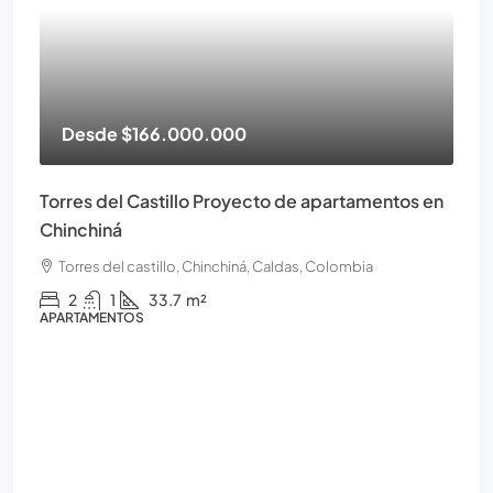
Desde
$166.000.000
Torres del Castillo Proyecto de apartamentos en
Chinchiná
Torres del castillo, Chinchiná, Caldas, Colombia
2
1
33.7
m²
APARTAMENTOS