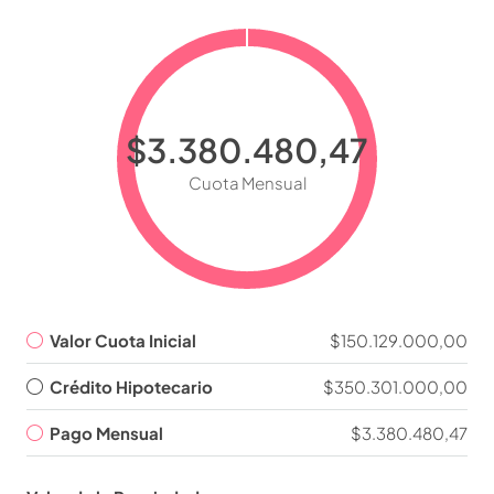
$3.380.480,47
Cuota Mensual
Valor Cuota Inicial
$150.129.000,00
Crédito Hipotecario
$350.301.000,00
Pago Mensual
$3.380.480,47