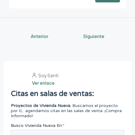
Anterior
Siguiente
Soy Santi
Ver enlace