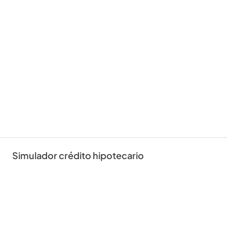
Simulador crédito hipotecario