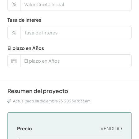
%
Tasa de Interes
%
El plazo en Años
Resumen del proyecto
Actualizado en diciembre 23, 2025 a 9:33 am
Precio
VENDIDO