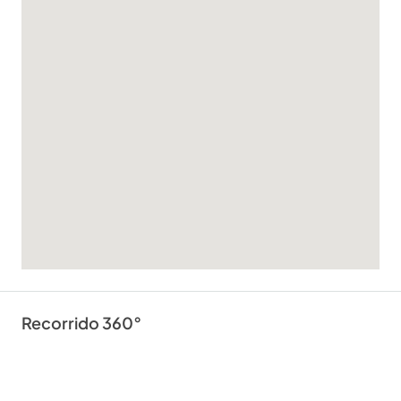
Recorrido 360°