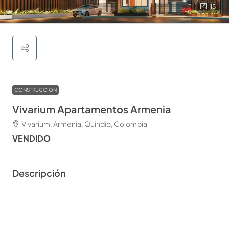
15
CONSTRUCCIÓN
Vivarium Apartamentos Armenia
Vivarium, Armenia, Quindío, Colombia
VENDIDO
Descripción