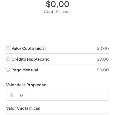
$0,00
Cuota Mensual
Valor Cuota Inicial
$0,00
Crédito Hipotecario
$0,00
Pago Mensual
$0,00
Valor de la Propiedad
$
Valor Cuota Inicial