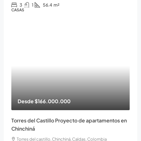
3
1
56.4
m²
CASAS
Desde
$166.000.000
Torres del Castillo Proyecto de apartamentos en
Chinchiná
Torres del castillo, Chinchiná, Caldas, Colombia