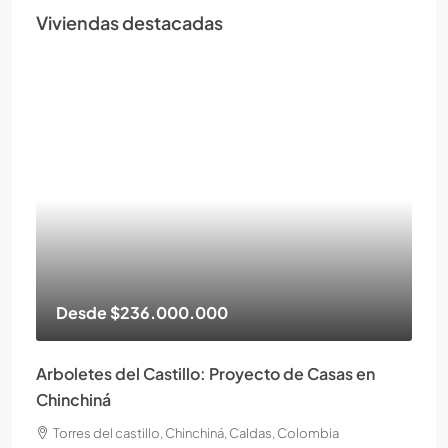
Viviendas destacadas
Desde
$236.000.000
Arboletes del Castillo: Proyecto de Casas en
Chinchiná
Torres del castillo, Chinchiná, Caldas, Colombia