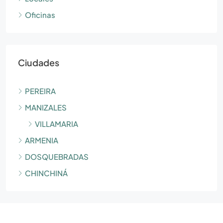
Oficinas
Ciudades
PEREIRA
MANIZALES
VILLAMARIA
ARMENIA
DOSQUEBRADAS
CHINCHINÁ