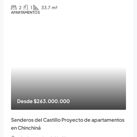
2
1
33.7
m²
APARTAMENTOS
Desde
$263.000.000
Senderos del Castillo Proyecto de apartamentos
en Chinchiná