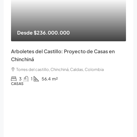
Desde
$236.000.000
Arboletes del Castillo: Proyecto de Casas en
Chinchiná
Torres del castillo, Chinchiná, Caldas, Colombia
3
1
56.4
m²
CASAS