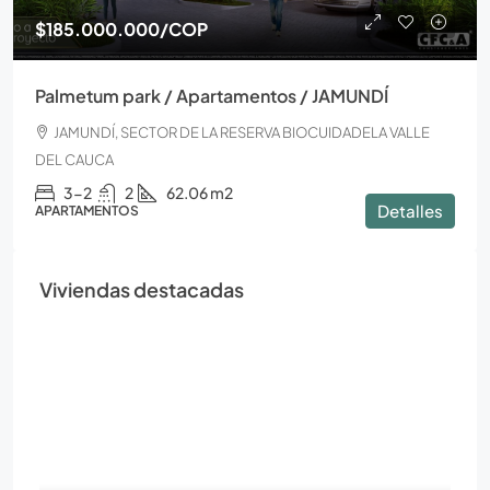
$185.000.000
/COP
Palmetum park / Apartamentos / JAMUNDÍ
JAMUNDÍ, SECTOR DE LA RESERVA BIOCUIDADELA VALLE
DEL CAUCA
3-2
2
62.06 m2
Detalles
APARTAMENTOS
Viviendas destacadas