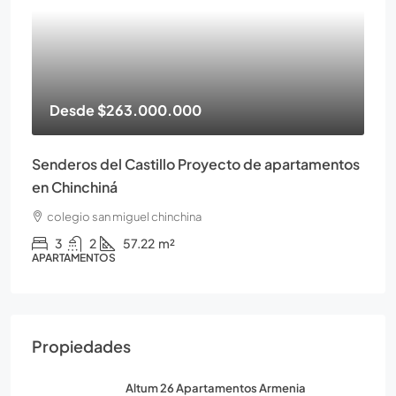
Desde
$263.000.000
Senderos del Castillo Proyecto de apartamentos
en Chinchiná
colegio san miguel chinchina
3
2
57.22
m²
APARTAMENTOS
Propiedades
Altum 26 Apartamentos Armenia