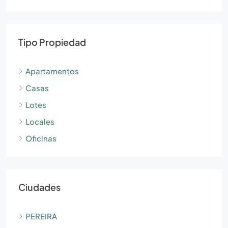
Tipo Propiedad
Apartamentos
Casas
Lotes
Locales
Oficinas
Ciudades
PEREIRA