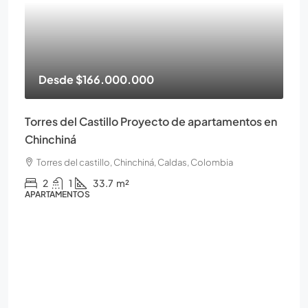
Desde
$166.000.000
Torres del Castillo Proyecto de apartamentos en
Chinchiná
Torres del castillo, Chinchiná, Caldas, Colombia
2
1
33.7
m²
APARTAMENTOS