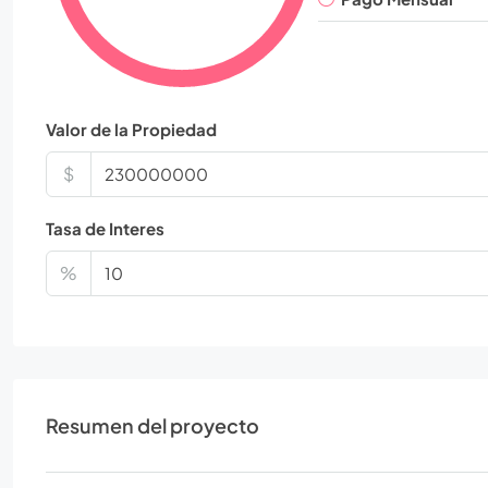
Valor de la Propiedad
$
Tasa de Interes
%
Resumen del proyecto