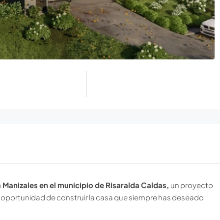
 Manizales en el municipio de Risaralda Caldas,
un proyecto
a oportunidad de construir la casa que siempre has deseado