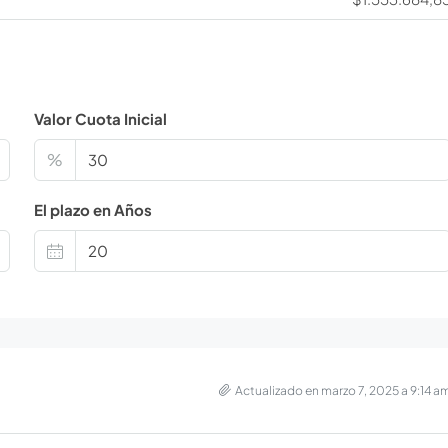
Valor Cuota Inicial
%
El plazo en Años
Actualizado en marzo 7, 2025 a 9:14 a