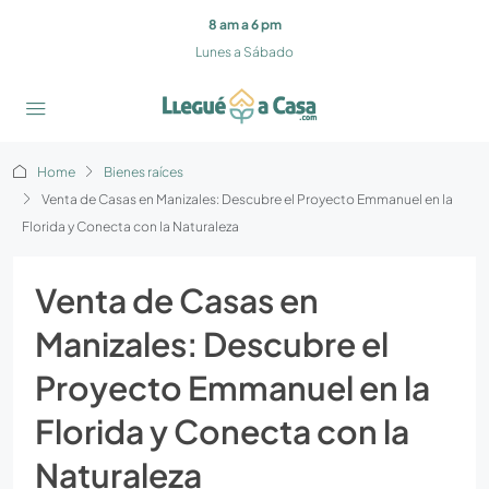
8 am a 6 pm
Lunes a Sábado
Home
Bienes raíces
Venta de Casas en Manizales: Descubre el Proyecto Emmanuel en la
Florida y Conecta con la Naturaleza
Venta de Casas en
Manizales: Descubre el
Proyecto Emmanuel en la
Florida y Conecta con la
Naturaleza