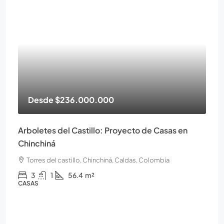
Desde
$236.000.000
Arboletes del Castillo: Proyecto de Casas en
Chinchiná
Torres del castillo, Chinchiná, Caldas, Colombia
3
1
56.4
m²
CASAS