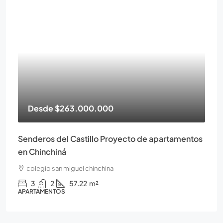
Desde
$263.000.000
Senderos del Castillo Proyecto de apartamentos
en Chinchiná
colegio san miguel chinchina
3
2
57.22
m²
APARTAMENTOS