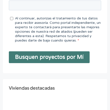
Viviendas destacadas