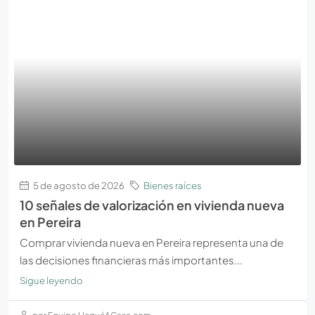
5 de agosto de 2026
Bienes raíces
10 señales de valorización en vivienda nueva
en Pereira
Comprar vivienda nueva en Pereira representa una de
las decisiones financieras más importantes...
Sigue leyendo