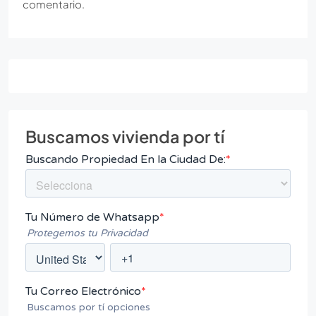
comentario.
Buscamos vivienda por tí