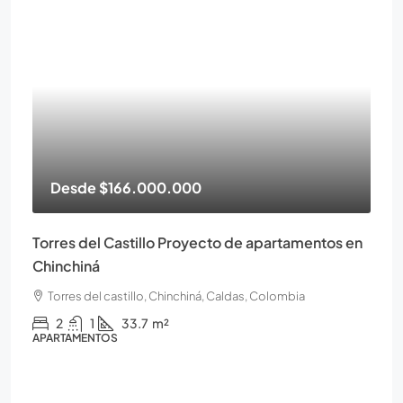
Desde
$166.000.000
Torres del Castillo Proyecto de apartamentos en
Chinchiná
Torres del castillo, Chinchiná, Caldas, Colombia
2
1
33.7
m²
APARTAMENTOS