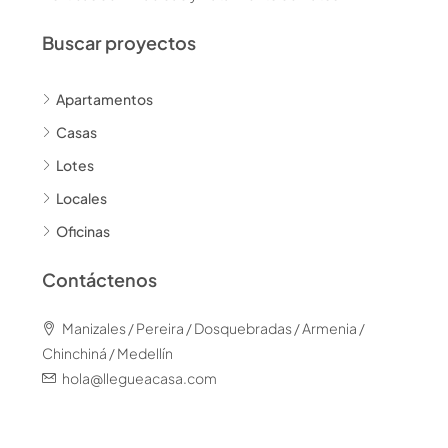
Buscar proyectos
Apartamentos
Casas
Lotes
Locales
Oficinas
Contáctenos
Manizales / Pereira / Dosquebradas / Armenia /
Chinchiná / Medellín
hola@llegueacasa.com