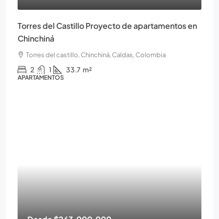
Torres del Castillo Proyecto de apartamentos en
Chinchiná
Torres del castillo, Chinchiná, Caldas, Colombia
2
1
33.7
m²
APARTAMENTOS