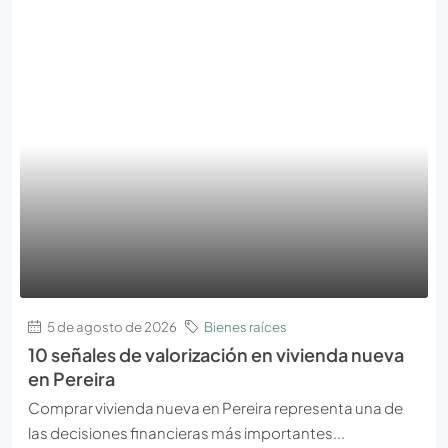
5 de agosto de 2026
Bienes raíces
10 señales de valorización en vivienda nueva
en Pereira
Comprar vivienda nueva en Pereira representa una de
las decisiones financieras más importantes...