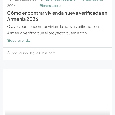
2026
Bienes raíces
Cómo encontrar vivienda nueva verificada en
Armenia 2026
Claves para encontrar vivienda nueva verificada en
Armenia Verifica que el proyecto cuente con...
Sigue leyendo
por Equipo LleguéACasa.com