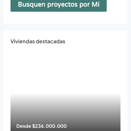
Viviendas destacadas
Desde
$236.000.000