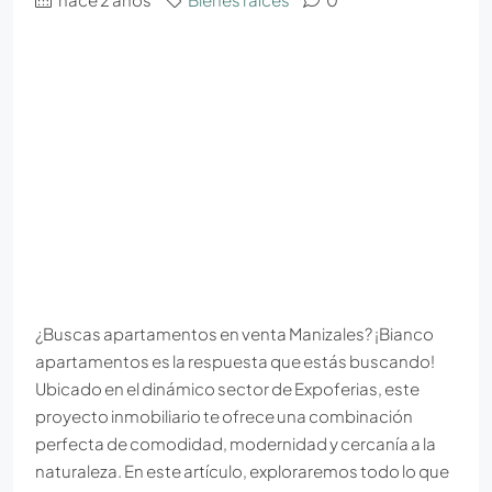
¿Buscas apartamentos en venta Manizales? ¡Bianco
apartamentos es la respuesta que estás buscando!
Ubicado en el dinámico sector de Expoferias, este
proyecto inmobiliario te ofrece una combinación
perfecta de comodidad, modernidad y cercanía a la
naturaleza. En este artículo, exploraremos todo lo que