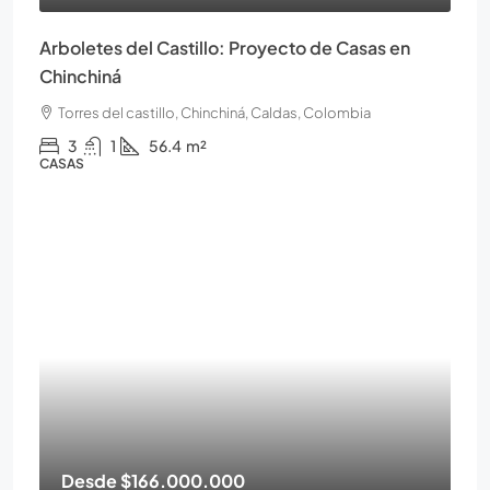
Arboletes del Castillo: Proyecto de Casas en
Chinchiná
Torres del castillo, Chinchiná, Caldas, Colombia
3
1
56.4
m²
CASAS
Desde
$166.000.000