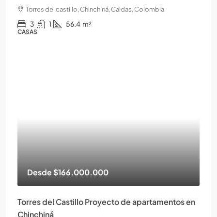
Torres del castillo, Chinchiná, Caldas, Colombia
3
1
56.4
m²
CASAS
Desde
$166.000.000
Torres del Castillo Proyecto de apartamentos en
Chinchiná