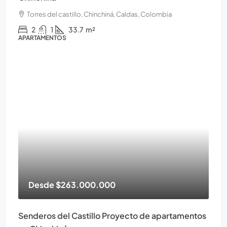
Torres del castillo, Chinchiná, Caldas, Colombia
2
1
33.7
m²
APARTAMENTOS
Desde
$263.000.000
Senderos del Castillo Proyecto de apartamentos