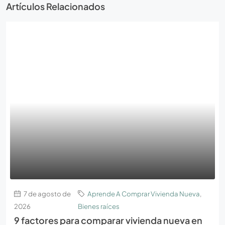
Artículos Relacionados
7 de agosto de
Aprende A Comprar Vivienda Nueva
,
2026
Bienes raíces
9 factores para comparar vivienda nueva en