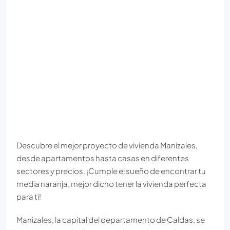
Descubre el mejor proyecto de vivienda Manizales,
desde apartamentos hasta casas en diferentes
sectores y precios. ¡Cumple el sueño de encontrar tu
media naranja, mejor dicho tener la vivienda perfecta
para ti!
Manizales, la capital del departamento de Caldas, se