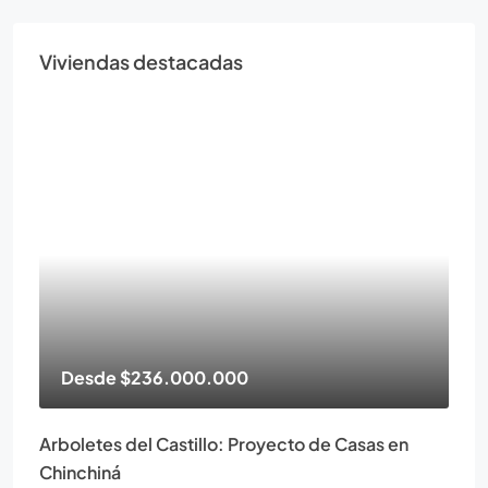
Viviendas destacadas
Desde
$236.000.000
Arboletes del Castillo: Proyecto de Casas en
Chinchiná