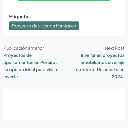
Etiquetas
Proyecto de vivienda Manizales
Publicación anterior
Next Post
Proyectos de
Invertir en proyectos
apartamentos en Pereira:
inmobiliarios en el eje
La opción ideal para vivir e
cafetero: Un acierto en
invertir
2024.