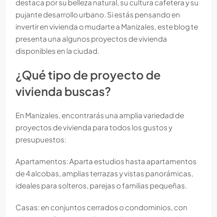
destaca por su belleza natural, su cultura cafetera y su
pujante desarrollo urbano. Si estás pensando en
invertir en vivienda o mudarte a Manizales, este blog te
presenta una algunos proyectos de vivienda
disponibles en la ciudad.
¿Qué tipo de proyecto de
vivienda buscas?
En Manizales, encontrarás una amplia variedad de
proyectos de vivienda para todos los gustos y
presupuestos:
Apartamentos: Aparta estudios hasta apartamentos
de 4 alcobas, amplias terrazas y vistas panorámicas,
ideales para solteros, parejas o familias pequeñas.
Casas: en conjuntos cerrados o condominios, con