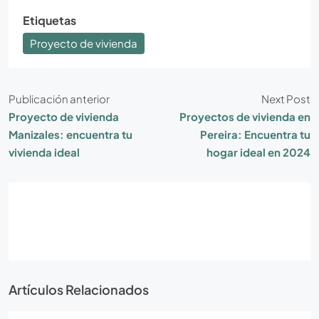
Etiquetas
Proyecto de vivienda
Publicación anterior
Next Post
Proyecto de vivienda
Proyectos de vivienda en
Manizales: encuentra tu
Pereira: Encuentra tu
vivienda ideal
hogar ideal en 2024
Artículos Relacionados