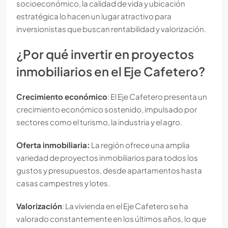
socioeconómico, la calidad de vida y ubicación
estratégica lo hacen un lugar atractivo para
inversionistas que buscan rentabilidad y valorización.
¿Por qué invertir en proyectos
inmobiliarios en el Eje Cafetero?
Crecimiento económico
: El Eje Cafetero presenta un
crecimiento económico sostenido, impulsado por
sectores como el turismo, la industria y el agro.
Oferta inmobiliaria:
La región ofrece una amplia
variedad de proyectos inmobiliarios para todos los
gustos y presupuestos, desde apartamentos hasta
casas campestres y lotes.
Valorización
: La vivienda en el Eje Cafetero se ha
valorado constantemente en los últimos años, lo que