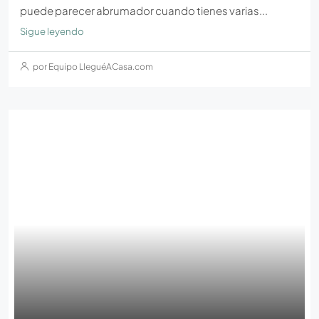
puede parecer abrumador cuando tienes varias...
Sigue leyendo
por Equipo LleguéACasa.com