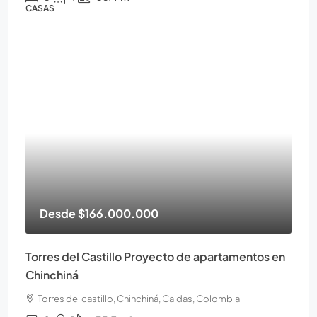
CASAS
Desde
$166.000.000
Torres del Castillo Proyecto de apartamentos en
Chinchiná
Torres del castillo, Chinchiná, Caldas, Colombia