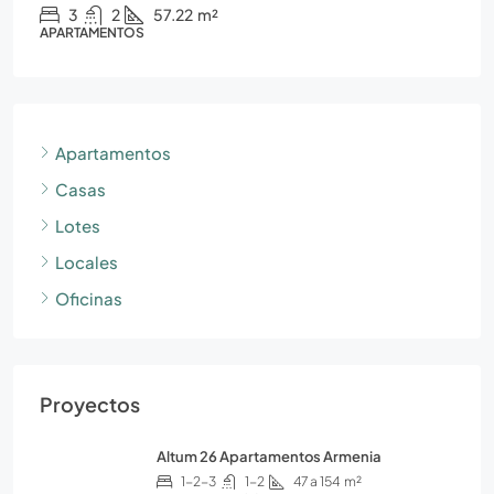
3
2
57.22
m²
APARTAMENTOS
Apartamentos
Casas
Lotes
Locales
Oficinas
Proyectos
Altum 26 Apartamentos Armenia
1-2-3
1-2
47 a 154
m²