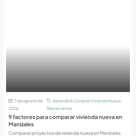
7 de agosto de
Aprende A Comprar Vivienda Nueva
,
2026
Bienes raíces
9 factores para comparar vivienda nueva en
Manizales
Comparar proyectos de vivienda nueva en Manizales