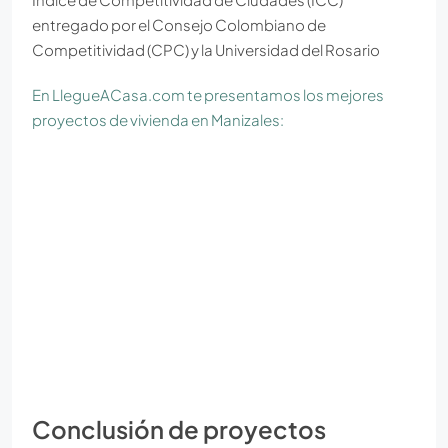
entregado por el Consejo Colombiano de
Competitividad (CPC) y la Universidad del Rosario
En LlegueACasa.com te presentamos los mejores
proyectos de vivienda en Manizales:
Conclusión de proyectos