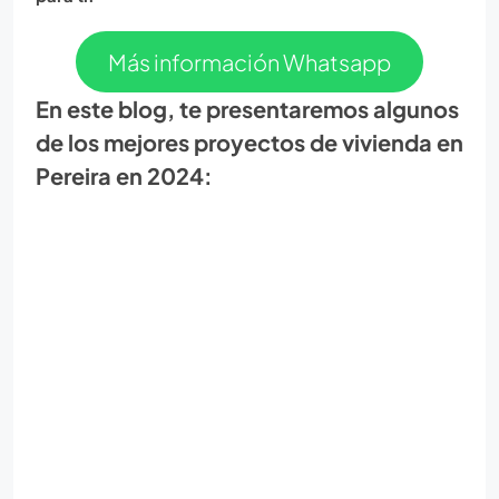
Más información Whatsapp
En este blog, te presentaremos algunos
de los mejores proyectos de vivienda en
Pereira en 2024: