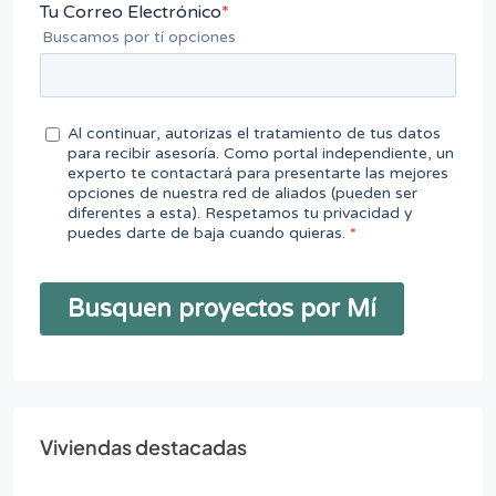
Viviendas destacadas