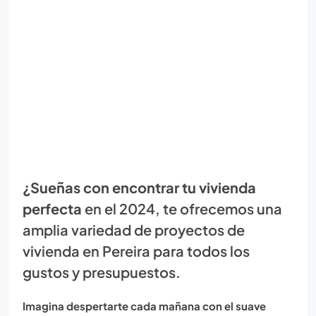
¿Sueñas con encontrar tu vivienda
perfecta
en el 2024, te ofrecemos una
amplia variedad de proyectos de
vivienda en Pereira para todos los
gustos y presupuestos.
Imagina despertarte cada mañana con el suave