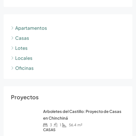
Apartamentos
Casas
Lotes
Locales
Oficinas
Proyectos
Arboletes del Castillo: Proyecto de Casas
en Chinchiná
3
1
56.4
m²
CASAS