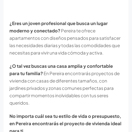
¿Eres un joven profesional que busca un lugar
moderno y conectado?
Pereira te ofrece
apartamentos con diseños pensados para satisfacer
las necesidades diarias y todas las comodidades que
necesitas para vivir una vida cómoda y activa.
¿O tal vez buscas una casa amplia y confortable
para tu familia?
En Pereira encontrarás proyectos de
vivienda con casas de diferentes tamaños, con
jardines privados y zonas comunes perfectas para
compartir momentos inolvidables con tus seres
queridos.
No importa cuál sea tu estilo de vida o presupuesto,
en Pereira encontrarás el proyecto de vivienda ideal
para ti.