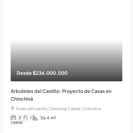
Desde
$236.000.000
Arboletes del Castillo: Proyecto de Casas en
Chinchiná
Torres del castillo, Chinchiná, Caldas, Colombia
3
1
56.4
m²
CASAS