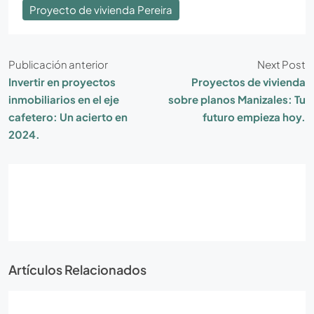
Proyecto de vivienda Pereira
Publicación anterior
Next Post
Invertir en proyectos
Proyectos de vivienda
inmobiliarios en el eje
sobre planos Manizales: Tu
cafetero: Un acierto en
futuro empieza hoy.
2024.
Artículos Relacionados