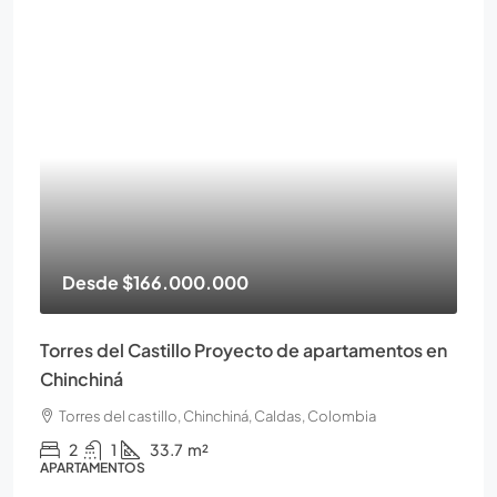
Desde
$166.000.000
Torres del Castillo Proyecto de apartamentos en
Chinchiná
Torres del castillo, Chinchiná, Caldas, Colombia
2
1
33.7
m²
APARTAMENTOS