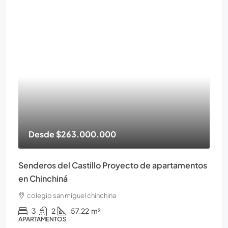
Desde
$263.000.000
Senderos del Castillo Proyecto de apartamentos
en Chinchiná
colegio san miguel chinchina
3
2
57.22
m²
APARTAMENTOS