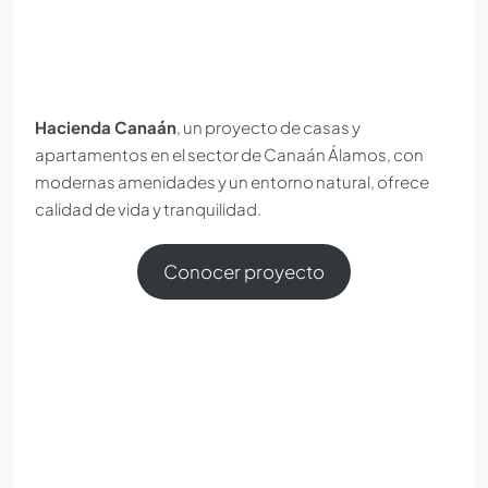
Hacienda Canaán
, un proyecto de casas y
apartamentos en el sector de Canaán Álamos, con
modernas amenidades y un entorno natural, ofrece
calidad de vida y tranquilidad.
Conocer proyecto