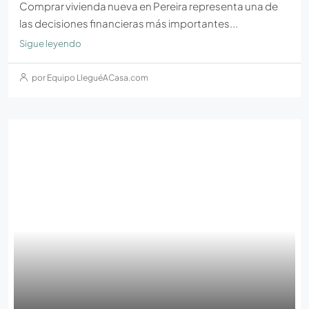
Comprar vivienda nueva en Pereira representa una de
las decisiones financieras más importantes...
Sigue leyendo
por Equipo LleguéACasa.com