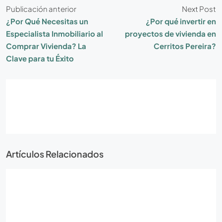
Publicación anterior
Next Post
¿Por Qué Necesitas un
¿Por qué invertir en
Especialista Inmobiliario al
proyectos de vivienda en
Comprar Vivienda? La
Cerritos Pereira?
Clave para tu Éxito
Artículos Relacionados