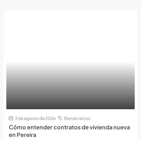
3 de agosto de 2026
Bienes raíces
Cómo entender contratos de vivienda nueva
en Pereira