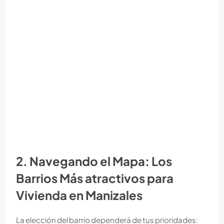
2. Navegando el Mapa: Los
Barrios Más atractivos para
Vivienda en Manizales
La elección del barrio dependerá de tus prioridades: