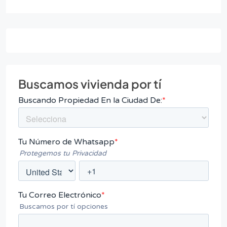
Buscamos vivienda por tí