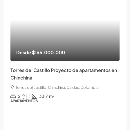
Desde
$166.000.000
Torres del Castillo Proyecto de apartamentos en
Chinchiná
Torres del castillo, Chinchiná, Caldas, Colombia
2
1
33.7
m²
APARTAMENTOS