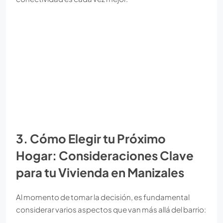
3. Cómo Elegir tu Próximo
Hogar: Consideraciones Clave
para tu Vivienda en Manizales
Al momento de tomar la decisión, es fundamental
considerar varios aspectos que van más allá del barrio: