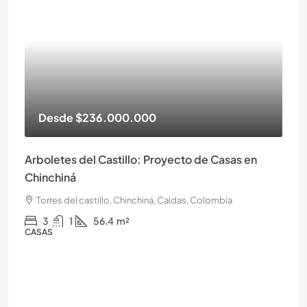
Desde
$236.000.000
Arboletes del Castillo: Proyecto de Casas en
Chinchiná
Torres del castillo, Chinchiná, Caldas, Colombia
3
1
56.4
m²
CASAS