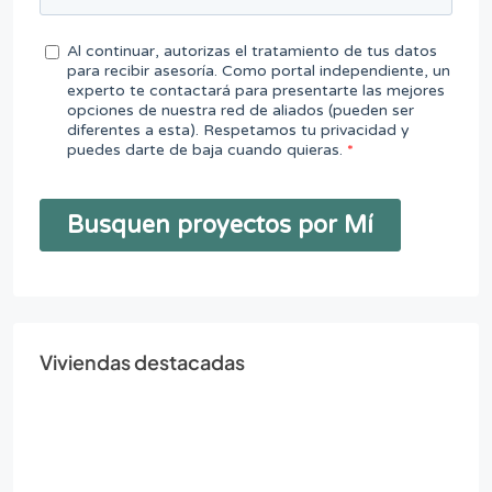
Viviendas destacadas