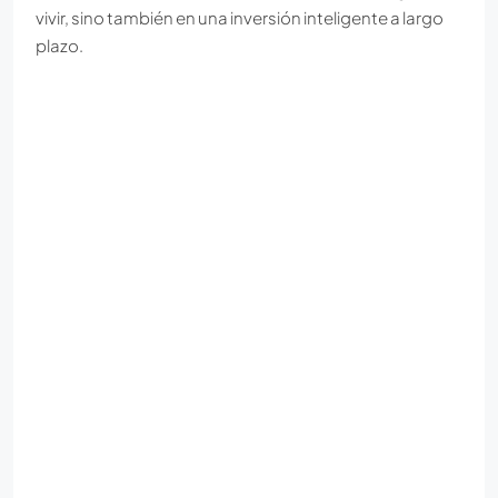
vivir, sino también en una inversión inteligente a largo
plazo.