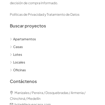
decisión de compra Informado.
Políticas de Privacidad y Tratamiento de Datos
Buscar proyectos
Apartamentos
Casas
Lotes
Locales
Oficinas
Contáctenos
Manizales / Pereira / Dosquebradas / Armenia /
Chinchiná / Medellín
hola@llegueacasa.com