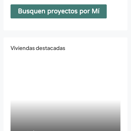
Viviendas destacadas