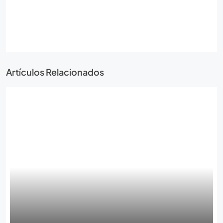
Artículos Relacionados