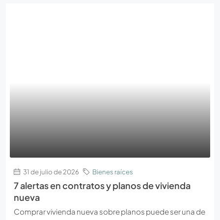
31 de julio de 2026
Bienes raíces
7 alertas en contratos y planos de vivienda
nueva
Comprar vivienda nueva sobre planos puede ser una de