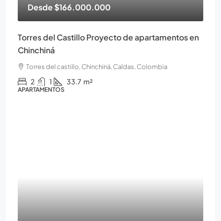
Desde
$166.000.000
Torres del Castillo Proyecto de apartamentos en
Chinchiná
Torres del castillo, Chinchiná, Caldas, Colombia
2
1
33.7
m²
APARTAMENTOS