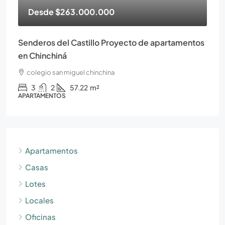
Desde
$263.000.000
Senderos del Castillo Proyecto de apartamentos
en Chinchiná
colegio san miguel chinchina
3
2
57.22
m²
APARTAMENTOS
Apartamentos
Casas
Lotes
Locales
Oficinas