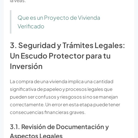
la veas.
Que es un Proyecto de Vivienda
Verificado
3. Seguridad y Trámites Legales:
Un Escudo Protector para tu
Inversión
La compra de una vivienda implica una cantidad
significativa de papeleo y procesos legales que
pueden ser confusos y riesgosos si no se manejan
correctamente. Un error en esta etapa puede tener
consecuencias financieras graves.
3.1. Revisión de Documentación y
Aspectos Legales