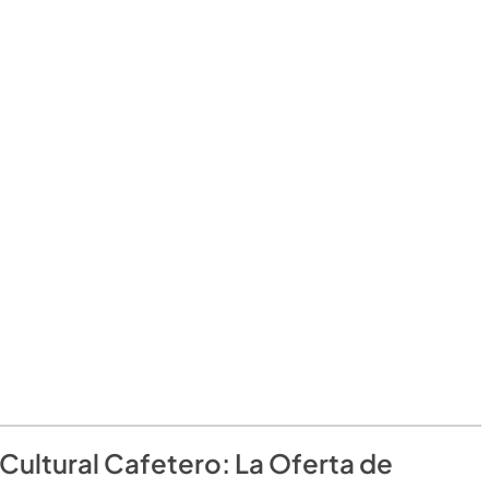
 Cultural Cafetero: La Oferta de