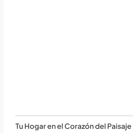
Tu Hogar en el Corazón del Paisaje