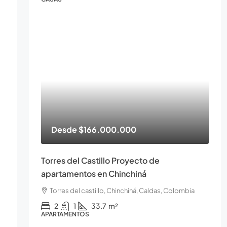
Desde
$166.000.000
Torres del Castillo Proyecto de
apartamentos en Chinchiná
Torres del castillo, Chinchiná, Caldas, Colombia
2
1
33.7
m²
APARTAMENTOS