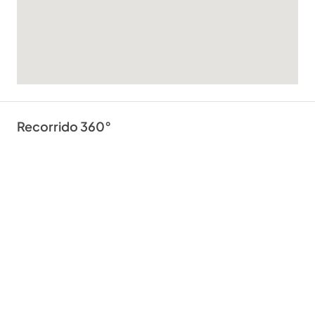
Recorrido 360°