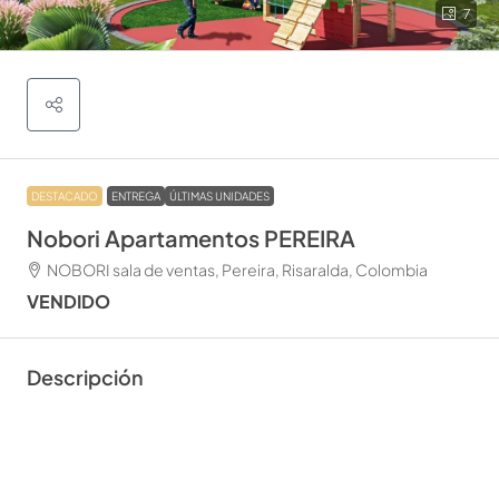
7
DESTACADO
ENTREGA
ÚLTIMAS UNIDADES
Nobori Apartamentos PEREIRA
NOBORI sala de ventas, Pereira, Risaralda, Colombia
VENDIDO
Descripción