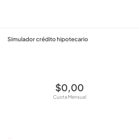
Simulador crédito hipotecario
$0,00
Cuota Mensual