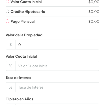
Valor Cuota Inicial
$0,00
Crédito Hipotecario
$0,00
Pago Mensual
$0,00
Valor de la Propiedad
$
Valor Cuota Inicial
%
Tasa de Interes
%
El plazo en Años