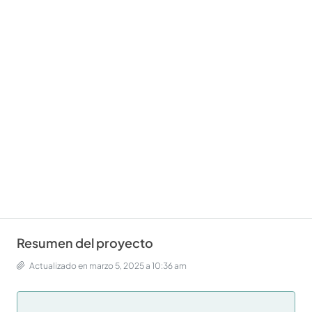
Resumen del proyecto
Actualizado en marzo 5, 2025 a 10:36 am