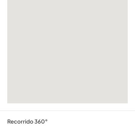
Recorrido 360°