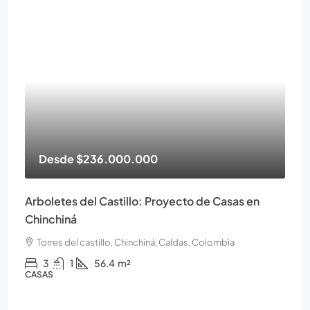
Desde
$236.000.000
Arboletes del Castillo: Proyecto de Casas en
Chinchiná
Torres del castillo, Chinchiná, Caldas, Colombia
3
1
56.4
m²
CASAS