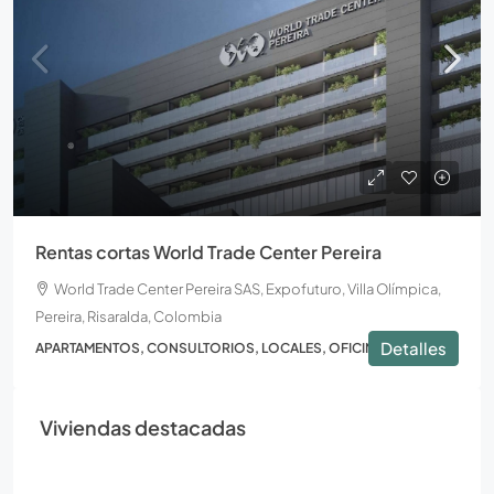
Rentas cortas World Trade Center Pereira
World Trade Center Pereira SAS, Expofuturo, Villa Olímpica,
Pereira, Risaralda, Colombia
Detalles
APARTAMENTOS, CONSULTORIOS, LOCALES, OFICINAS
Viviendas destacadas