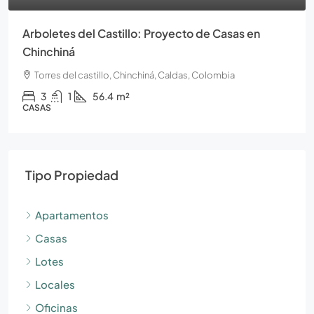
Arboletes del Castillo: Proyecto de Casas en
Chinchiná
Torres del castillo, Chinchiná, Caldas, Colombia
3
1
56.4
m²
CASAS
Tipo Propiedad
Apartamentos
Casas
Lotes
Locales
Oficinas