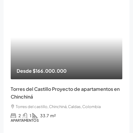
Desde
$166.000.000
Torres del Castillo Proyecto de apartamentos en
Chinchiná
Torres del castillo, Chinchiná, Caldas, Colombia
2
1
33.7
m²
APARTAMENTOS