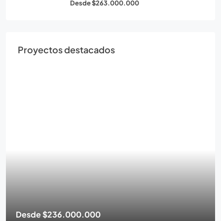
Desde
$263.000.000
Proyectos destacados
Desde
$236.000.000