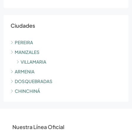
Ciudades
PEREIRA
MANIZALES
VILLAMARIA
ARMENIA
DOSQUEBRADAS
CHINCHINÁ
Nuestra Línea Oficial