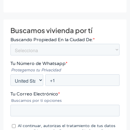
Buscamos vivienda por tí