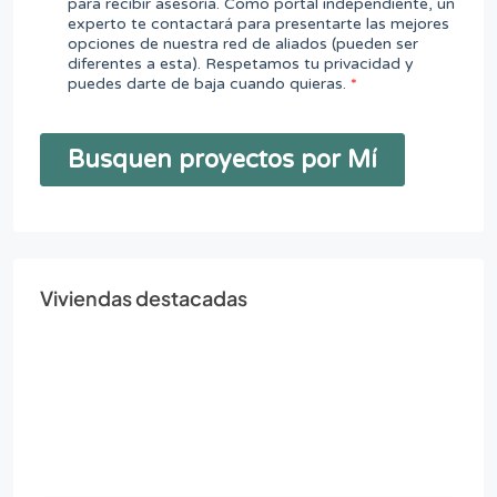
Viviendas destacadas