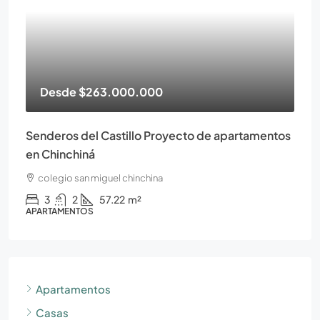
Desde
$263.000.000
Senderos del Castillo Proyecto de apartamentos
en Chinchiná
colegio san miguel chinchina
3
2
57.22
m²
APARTAMENTOS
Apartamentos
Casas