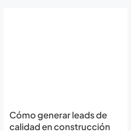
Cómo generar leads de
calidad en construcción