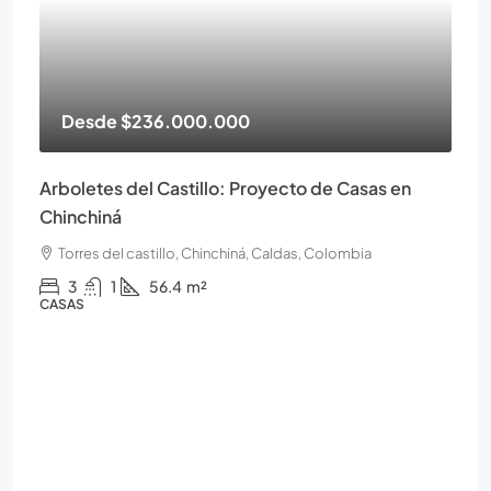
Desde
$236.000.000
Arboletes del Castillo: Proyecto de Casas en
Chinchiná
Torres del castillo, Chinchiná, Caldas, Colombia
3
1
56.4
m²
CASAS