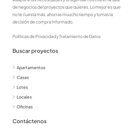
de negocios del proyectos que quieres. Lo mejor es que
no te cuesta más, ahorras muucho tiempo y tomas la
decisión de compra Informado.
Políticas de Privacidad y Tratamiento de Datos
Buscar proyectos
Apartamentos
Casas
Lotes
Locales
Oficinas
Contáctenos