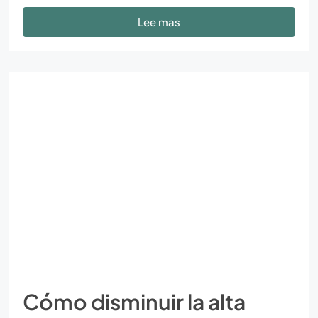
Lee mas
Cómo disminuir la alta