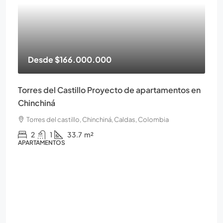
Desde
$166.000.000
Torres del Castillo Proyecto de apartamentos en
Chinchiná
Torres del castillo, Chinchiná, Caldas, Colombia
2
1
33.7
m²
APARTAMENTOS