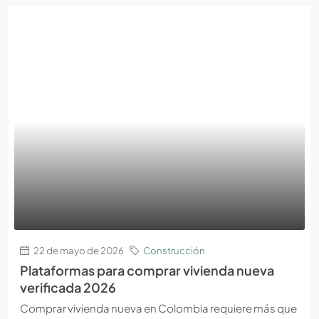
22 de mayo de 2026
Construcción
Plataformas para comprar vivienda nueva
verificada 2026
Comprar vivienda nueva en Colombia requiere más que