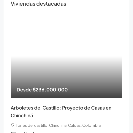
Viviendas destacadas
Desde
$236.000.000
Arboletes del Castillo: Proyecto de Casas en
Chinchiná
Torres del castillo, Chinchiná, Caldas, Colombia