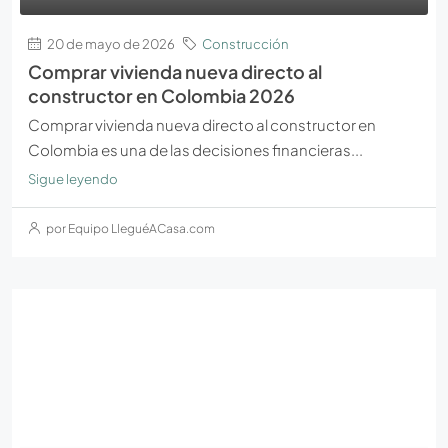
20 de mayo de 2026
Construcción
Comprar vivienda nueva directo al
constructor en Colombia 2026
Comprar vivienda nueva directo al constructor en
Colombia es una de las decisiones financieras...
Sigue leyendo
por Equipo LleguéACasa.com