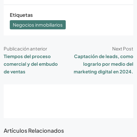
Etiquetas
Negocios inmobiliarios
Publicación anterior
Next Post
Tiempos del proceso
Captación de leads, como
comercial y del embudo
lograrlo por medio del
de ventas
marketing digital en 2024.
Artículos Relacionados