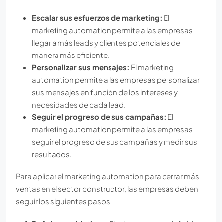
Escalar sus esfuerzos de marketing:
El
marketing automation permite a las empresas
llegar a más leads y clientes potenciales de
manera más eficiente.
Personalizar sus mensajes:
El marketing
automation permite a las empresas personalizar
sus mensajes en función de los intereses y
necesidades de cada lead.
Seguir el progreso de sus campañas:
El
marketing automation permite a las empresas
seguir el progreso de sus campañas y medir sus
resultados.
Para aplicar el marketing automation para cerrar más
ventas en el sector constructor, las empresas deben
seguir los siguientes pasos: