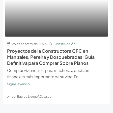
26 de febrero de 2026
Construcción
Proyectos de la Constructora CFC en
Manizales, Pereira y Dosquebradas: Guía
Definitiva para Comprar Sobre Planos
Comprar vivienda es, para muchos, la decisión
financiera más importante de su vida. En...
Sigue leyendo
por Equipo LleguéACasa.com