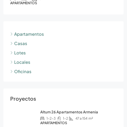
APARTAMENTOS
Apartamentos
Casas
Lotes
Locales
Oficinas
Proyectos
Altum 26 Apartamentos Armenia
1-2-3
1-2
47 a 154
m²
APARTAMENTOS