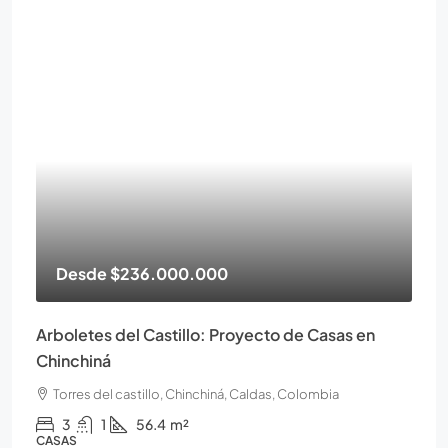
Desde
$236.000.000
Arboletes del Castillo: Proyecto de Casas en
Chinchiná
Torres del castillo, Chinchiná, Caldas, Colombia
3
1
56.4
m²
CASAS