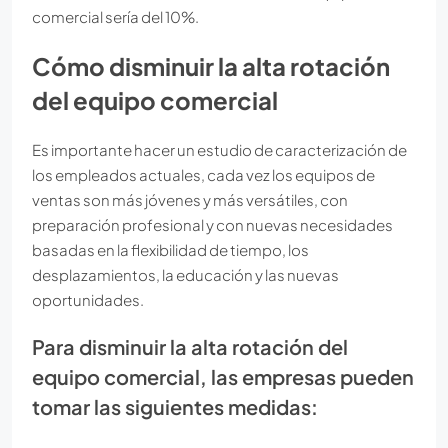
comercial sería del 10%.
Cómo disminuir la alta rotación
del equipo comercial
Es importante hacer un estudio de caracterización de
los empleados actuales, cada vez los equipos de
ventas son más jóvenes y más versátiles, con
preparación profesional y con nuevas necesidades
basadas en la flexibilidad de tiempo, los
desplazamientos, la educación y las nuevas
oportunidades.
Para disminuir la alta rotación del
equipo comercial, las empresas pueden
tomar las siguientes medidas: