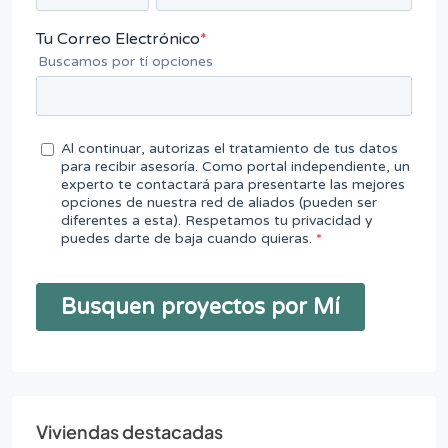
Viviendas destacadas