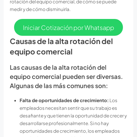
rotación del equipo comercial, de cómo se puede
medir y de cómo disminuirla.
Iniciar Cotización por Whatsapp
Causas de la alta rotación del
equipo comercial
Las causas de la alta rotación del
equipo comercial pueden ser diversas.
Algunas de las más comunes son:
Falta de oportunidades de crecimiento:
Los
empleados necesitan sentir que su trabajo es
desafiante y que tienen la oportunidad de crecer y
desarrollarse profesionalmente. Si no hay
oportunidades de crecimiento, los empleados