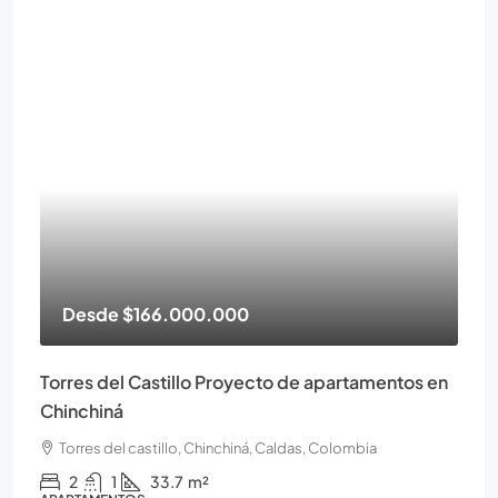
Desde
$166.000.000
Torres del Castillo Proyecto de apartamentos en
Chinchiná
Torres del castillo, Chinchiná, Caldas, Colombia
2
1
33.7
m²