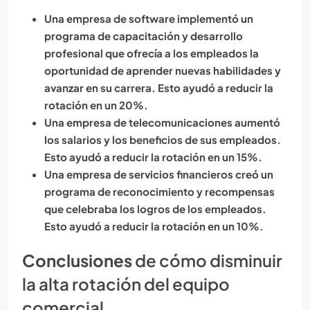
Una empresa de software implementó un
programa de capacitación y desarrollo
profesional que ofrecía a los empleados la
oportunidad de aprender nuevas habilidades y
avanzar en su carrera. Esto ayudó a reducir la
rotación en un 20%.
Una empresa de telecomunicaciones aumentó
los salarios y los beneficios de sus empleados.
Esto ayudó a reducir la rotación en un 15%.
Una empresa de servicios financieros creó un
programa de reconocimiento y recompensas
que celebraba los logros de los empleados.
Esto ayudó a reducir la rotación en un 10%.
Conclusiones
de cómo disminuir
la alta rotación del equipo
comercial