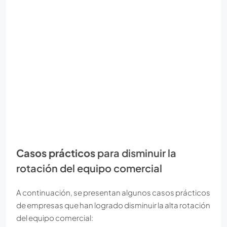
Casos prácticos
para disminuir la
rotación del equipo comercial
A continuación, se presentan algunos casos prácticos
de empresas que han logrado disminuir la alta rotación
del equipo comercial: