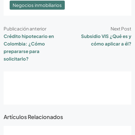
Negocios inmobiliarios
Publicación anterior
Next Post
Crédito hipotecario en
Subsidio VIS ¿Qué es y
Colombia: ¿Cómo
cómo aplicar a él?
prepararse para
solicitarlo?
Artículos Relacionados