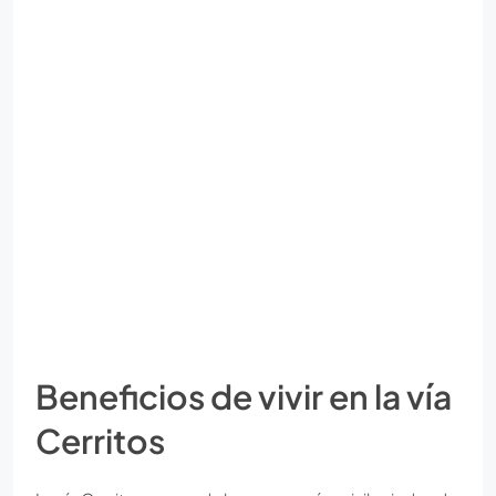
Beneficios de vivir en la vía
Cerritos