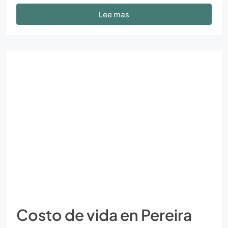
Lee mas
Costo de vida en Pereira