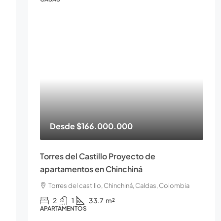
Desde
$166.000.000
Torres del Castillo Proyecto de
apartamentos en Chinchiná
Torres del castillo, Chinchiná, Caldas, Colombia
2
1
33.7
m²
APARTAMENTOS