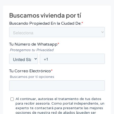
Buscamos vivienda por tí