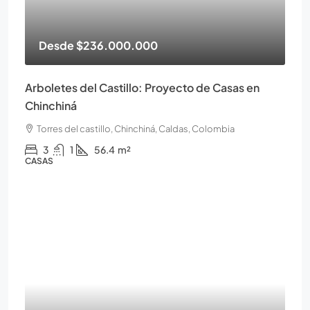
Desde
$236.000.000
Arboletes del Castillo: Proyecto de Casas en
Chinchiná
Torres del castillo, Chinchiná, Caldas, Colombia
3
1
56.4
m²
CASAS