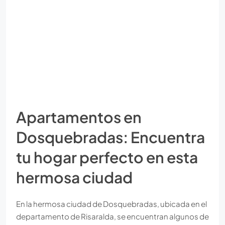
Apartamentos en
Dosquebradas: Encuentra
tu hogar perfecto en esta
hermosa ciudad
En la hermosa ciudad de Dosquebradas, ubicada en el
departamento de Risaralda, se encuentran algunos de