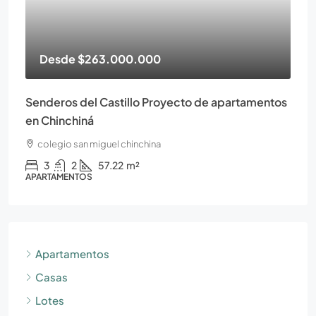
Desde
$263.000.000
Senderos del Castillo Proyecto de apartamentos
en Chinchiná
colegio san miguel chinchina
3
2
57.22
m²
APARTAMENTOS
Apartamentos
Casas
Lotes