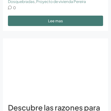
Dosquebradas
,
Proyecto de vivienda Pereira
0
Lee mas
Descubre las razones para