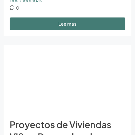
Dosquebradas
0
Lee mas
Proyectos de Viviendas