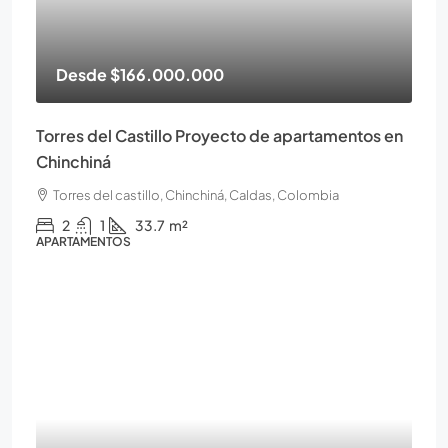
Desde
$166.000.000
Torres del Castillo Proyecto de apartamentos en
Chinchiná
Torres del castillo, Chinchiná, Caldas, Colombia
2
1
33.7
m²
APARTAMENTOS