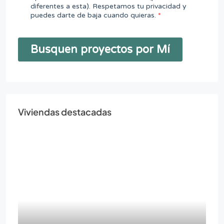
Viviendas destacadas